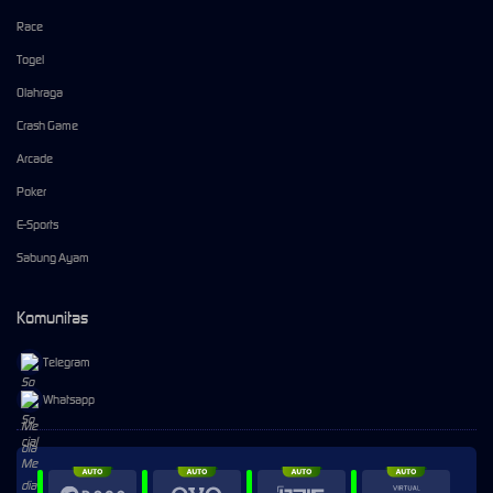
Race
Togel
Olahraga
Crash Game
Arcade
Poker
E-Sports
Sabung Ayam
Komunitas
Telegram
Whatsapp