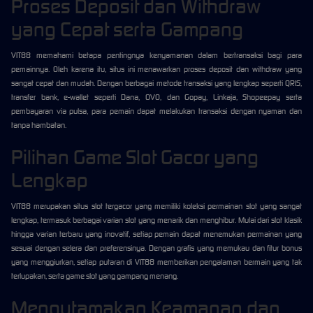
Proses Deposit dan Withdraw
yang Cepat serta Gampang
VIT88 memahami betapa pentingnya kenyamanan dalam bertransaksi bagi para
pemainnya. Oleh karena itu, situs ini menawarkan proses deposit dan withdraw yang
sangat cepat dan mudah. Dengan berbagai metode transaksi yang lengkap seperti QRIS,
transfer bank, e-wallet seperti Dana, OVO, dan Gopay, Linkaja, Shopeepay serta
pembayaran via pulsa, para pemain dapat melakukan transaksi dengan nyaman dan
tanpa hambatan.
Pilihan Game Slot Gacor yang
Lengkap
VIT88 merupakan situs slot tergacor yang memiliki koleksi permainan slot yang sangat
lengkap, termasuk berbagai varian slot yang menarik dan menghibur. Mulai dari slot klasik
hingga varian terbaru yang inovatif, setiap pemain dapat menemukan permainan yang
sesuai dengan selera dan preferensinya. Dengan grafis yang memukau dan fitur bonus
yang menggiurkan, setiap putaran di VIT88 memberikan pengalaman bermain yang tak
terlupakan, serta game slot yang gampang menang.
Mengutamakan Keamanan dan