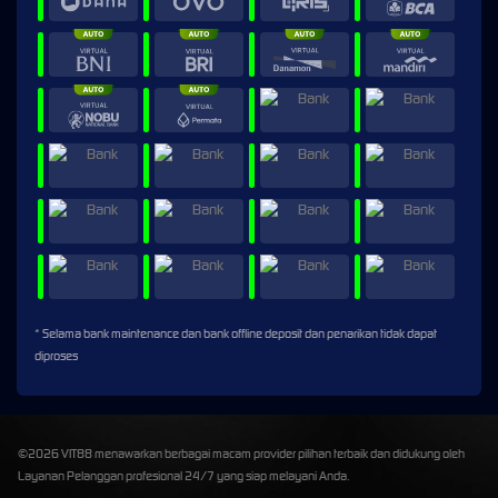
* Selama bank maintenance dan bank offline deposit dan penarikan tidak dapat
diproses
©2026 VIT88 menawarkan berbagai macam provider pilihan terbaik dan didukung oleh
Layanan Pelanggan profesional 24/7 yang siap melayani Anda.