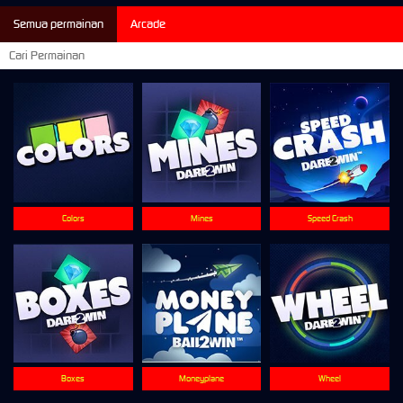
Semua permainan
Arcade
Colors
Mines
Speed Crash
Boxes
Moneyplane
Wheel