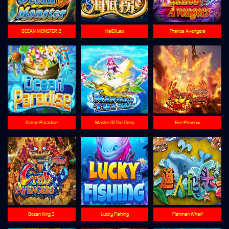
OCEAN MONSTER 2
HaiDiLao
Thanos Avengers
Ocean Paradise
Master Of The Deep
Fire Phoenix
Ocean King 3
Lucky Fishing
Fishman Wharf