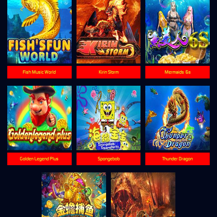
Fish Music World
Kirin Storm
Mermaids-6s
Golden Legend Plus
Spongebob
Thunder Dragon