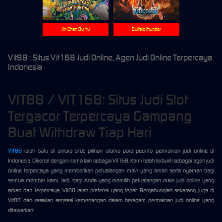
Jin Chan Bu Yu
Buffalo thunder
Vit88 : Situs Vit168 Judi Online, Agen Judi Online Terpercaya
Indonesia
VIT88 / VIT168: Situs Judi Slot
Tergacor Terpercaya Gampang
Buat Withdraw Tiap Hari
VIT88
ialah satu di antara situs pilihan utama para pecinta permainan judi online di
Indonesia. Dikenal dengan nama lain sebagai Vit168, Kami telah terbukti sebagai agen judi
online terpercaya yang memberikan petualangan main yang aman serta nyaman bagi
semua member kami. Jadi, bagi Anda yang memilih petualangan main judi online yang
aman dan terpercaya, Vit88 ialah prefensi yang tepat. Bergabunglah sekarang juga di
Vit88 dan rasakan sensasi kemenangan dalam beragam permainan judi online yang
ditawarkan!