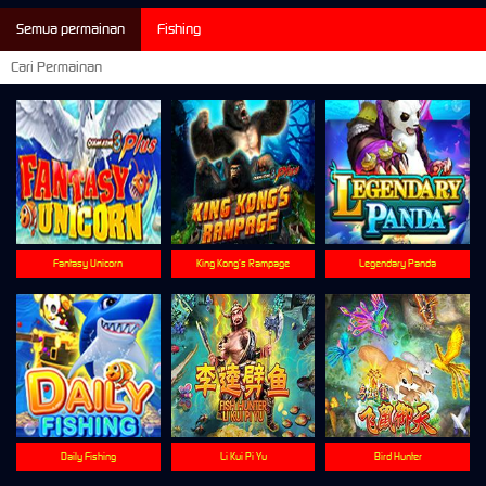
Semua permainan
Fishing
Fantasy Unicorn
King Kong’s Rampage
Legendary Panda
Daily Fishing
Li Kui Pi Yu
Bird Hunter