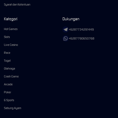
Syarat dan Ketentuan
Kategori
Dukungan
Hot Games
+6287734291449
Slots
+6287790650768
Live Casino
Race
Togel
Olahraga
Crash Game
Arcade
Poker
E-Sports
Sabung Ayam