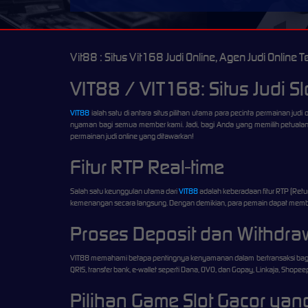
Vit88 : Situs Vit168 Judi Online, Agen Judi Online
VIT88 / VIT168: Situs Judi 
VIT88
ialah satu di antara situs pilihan utama para pecinta permainan jud
nyaman bagi semua member kami. Jadi, bagi Anda yang memilih petualang
permainan judi online yang ditawarkan!
Fitur RTP Real-time
Salah satu keunggulan utama dari
VIT88
adalah keberadaan fitur RTP (Retu
kemenangan secara langsung. Dengan demikian, para pemain dapat membua
Proses Deposit dan Withdr
VIT88 memahami betapa pentingnya kenyamanan dalam bertransaksi bagi pa
QRIS, transfer bank, e-wallet seperti Dana, OVO, dan Gopay, Linkaja, Sh
Pilihan Game Slot Gacor ya