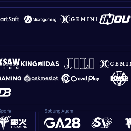
Sports
Sabung Ayam