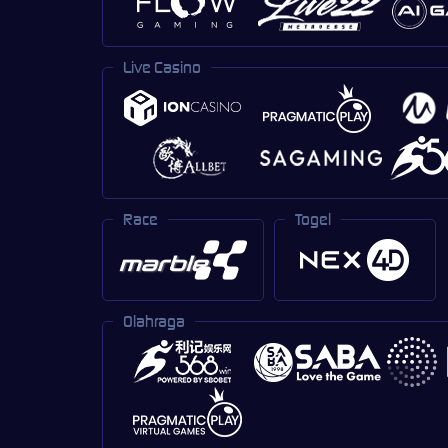
Live Casino
Race
Togel
Olahraga