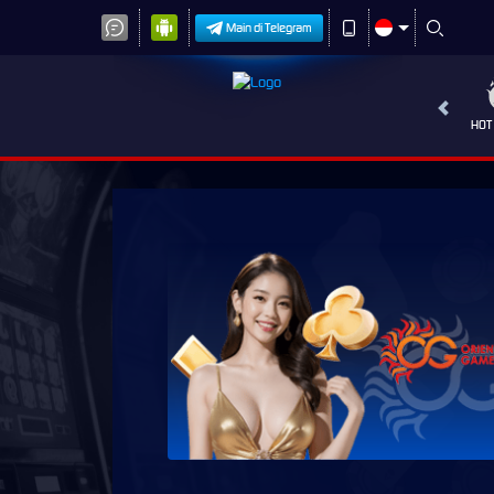
Main di Telegram
HOT