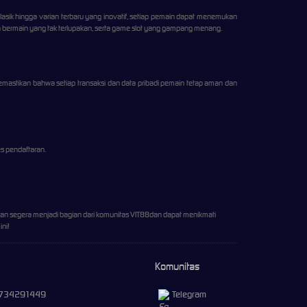
 klasik hingga varian terbaru yang inovatif, setiap pemain dapat menemukan
 bermain yang tak terlupakan, serta game slot yang gampang menang.
stikan bahwa setiap transaksi dan data pribadi pemain tetap aman dan
es pendaftaran.
akan segera menjadi bagian dari komunitas VIT88dan dapat menikmati
ini!
Komunitas
734291449
Telegram