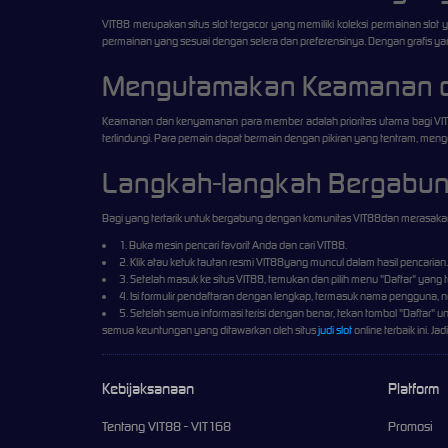
VIT88 merupakan situs slot tergacor yang memiliki koleksi permainan slot 
permainan yang sesuai dengan selera dan preferensinya. Dengan grafis y
Mengutamakan Keamanan d
Keamanan dan kenyamanan para member adalah prioritas utama bagi VIT
terlindungi. Para pemain dapat bermain dengan pikiran yang tentram, men
Langkah-langkah Bergabung
Bagi yang tertarik untuk bergabung dengan komunitas VIT88dan merasakan sen
1. Buka mesin pencari favorit Anda dan cari VIT88.
2. Klik atau ketuk tautan resmi VIT88yang muncul dalam hasil pencarian.
3. Setelah masuk ke situs VIT88, temukan dan pilih menu "Daftar" yang 
4. Isi formulir pendaftaran dengan lengkap, termasuk nama pengguna, n
5. Setelah semua informasi terisi dengan benar, tekan tombol "Daftar
semua keuntungan yang ditawarkan oleh situs
judi slot
online terbaik ini. J
Kebijaksanaan
Platform
Tentang VIT88 - VIT168
Promosi