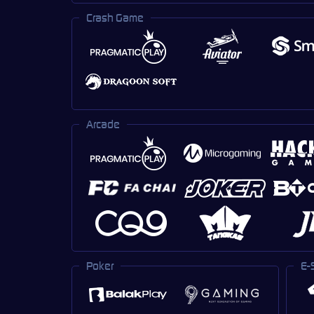
Crash Game
Arcade
Poker
E-