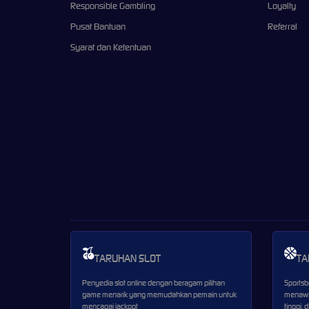
Responsible Gambling
Loyalty
Pusat Bantuan
Referral
Syarat dan Ketentuan
TARUHAN SLOT
TA
Penyedia slot online dengan beragam pilihan
Sportsb
game menarik yang memudahkan pemain untuk
menawar
mencapai jackpot
tinggi,