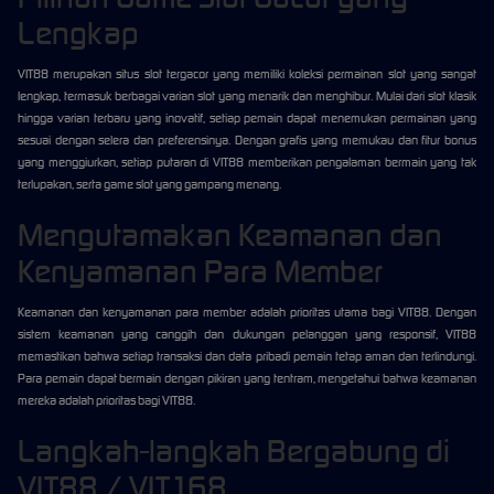
Lengkap
VIT88 merupakan situs slot tergacor yang memiliki koleksi permainan slot yang sangat
lengkap, termasuk berbagai varian slot yang menarik dan menghibur. Mulai dari slot klasik
hingga varian terbaru yang inovatif, setiap pemain dapat menemukan permainan yang
sesuai dengan selera dan preferensinya. Dengan grafis yang memukau dan fitur bonus
yang menggiurkan, setiap putaran di VIT88 memberikan pengalaman bermain yang tak
terlupakan, serta game slot yang gampang menang.
Mengutamakan Keamanan dan
Kenyamanan Para Member
Keamanan dan kenyamanan para member adalah prioritas utama bagi VIT88. Dengan
sistem keamanan yang canggih dan dukungan pelanggan yang responsif, VIT88
memastikan bahwa setiap transaksi dan data pribadi pemain tetap aman dan terlindungi.
Para pemain dapat bermain dengan pikiran yang tentram, mengetahui bahwa keamanan
mereka adalah prioritas bagi VIT88.
Langkah-langkah Bergabung di
VIT88 / VIT168