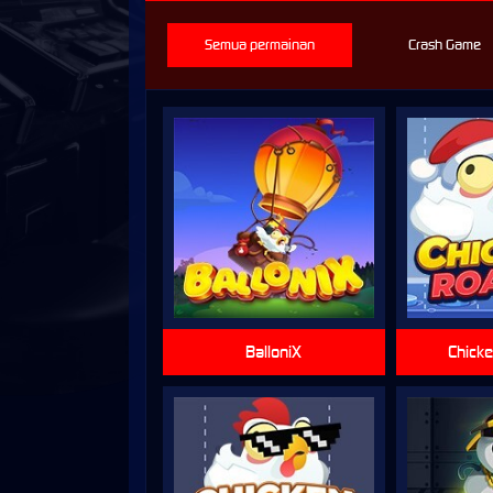
Semua permainan
Crash Game
BalloniX
Chicke