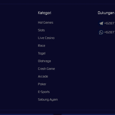
Kategori
Dukungan
Hot Games
+6287
Slots
+6287
Live Casino
Race
Togel
Olahraga
Crash Game
Arcade
Poker
E-Sports
Sabung Ayam