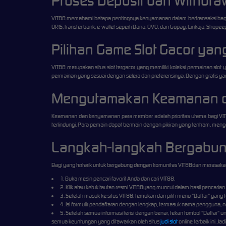
Proses Deposit dan Withdr
VIT88 memahami betapa pentingnya kenyamanan dalam bertransaksi bagi pa
QRIS, transfer bank, e-wallet seperti Dana, OVO, dan Gopay, Linkaja, Sh
Pilihan Game Slot Gacor ya
VIT88 merupakan situs slot tergacor yang memiliki koleksi permainan slot 
permainan yang sesuai dengan selera dan preferensinya. Dengan grafis y
Mengutamakan Keamanan d
Keamanan dan kenyamanan para member adalah prioritas utama bagi VIT
terlindungi. Para pemain dapat bermain dengan pikiran yang tentram, men
Langkah-langkah Bergabung
Bagi yang tertarik untuk bergabung dengan komunitas VIT88dan merasakan sen
1. Buka mesin pencari favorit Anda dan cari VIT88.
2. Klik atau ketuk tautan resmi VIT88yang muncul dalam hasil pencarian.
3. Setelah masuk ke situs VIT88, temukan dan pilih menu "Daftar" yang 
4. Isi formulir pendaftaran dengan lengkap, termasuk nama pengguna, n
5. Setelah semua informasi terisi dengan benar, tekan tombol "Daftar
semua keuntungan yang ditawarkan oleh situs
judi slot
online terbaik ini. J