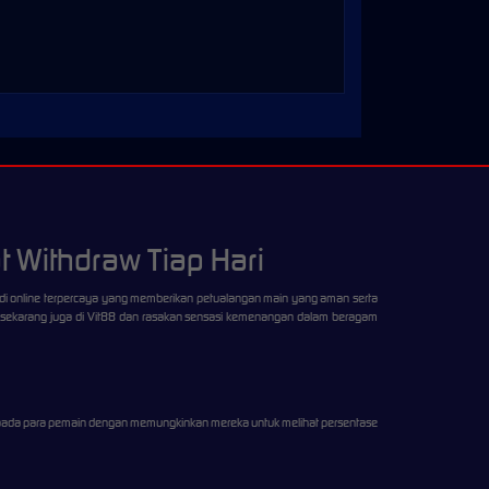
t Withdraw Tiap Hari
en judi online terpercaya yang memberikan petualangan main yang aman serta
ah sekarang juga di Vit88 dan rasakan sensasi kemenangan dalam beragam
gi kepada para pemain dengan memungkinkan mereka untuk melihat persentase