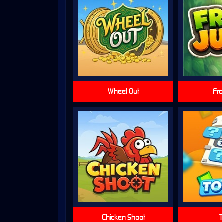
Wheel Out
Fr
Chicken Shoot