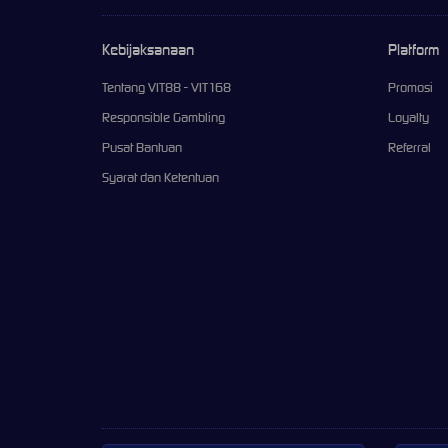
Kebijaksanaan
Platform
Tentang VIT88 - VIT168
Promosi
Responsible Gambling
Loyalty
Pusat Bantuan
Referral
Syarat dan Ketentuan