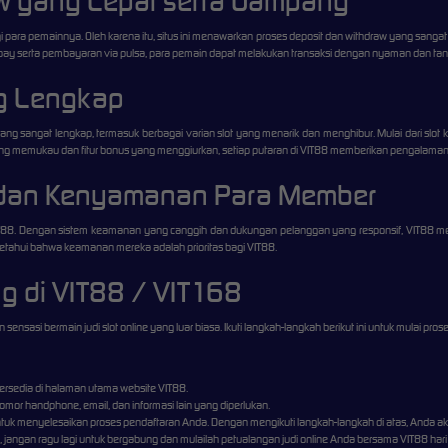
aw yang Cepat serta Gampang
ra pemainnya. Oleh karena itu, situs ini menawarkan proses deposit dan withdraw yang sangat
opeepay serta pembayaran via pulsa, para pemain dapat melakukan transaksi dengan nyaman dan t
ng Lengkap
yang sangat lengkap, termasuk berbagai varian slot yang menarik dan menghibur. Mulai dari slot
ang memukau dan fitur bonus yang menggiurkan, setiap putaran di VIT88 memberikan pengalaman
an Kenyamanan Para Member
88. Dengan sistem keamanan yang canggih dan dukungan pelanggan yang responsif, VIT88 mema
getahui bahwa keamanan mereka adalah prioritas bagi VIT88.
 di VIT88 / VIT168
sasi bermain judi slot online yang luar biasa. Ikuti langkah-langkah berikut ini untuk mulai pros
tersedia di halaman utama website VIT88.
omor handphone, email, dan informasi lain yang diperlukan.
" untuk menyelesaikan proses pendaftaran Anda. Dengan mengikuti langkah-langkah di atas, Anda 
adi, jangan ragu lagi untuk bergabung dan mulailah petualangan judi online Anda bersama VIT88 hari 