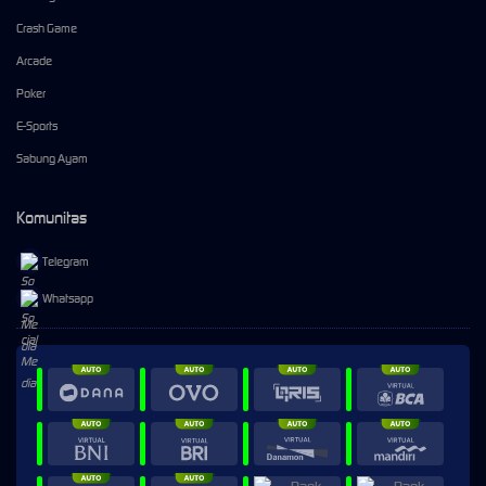
Crash Game
Arcade
Poker
E-Sports
Sabung Ayam
Komunitas
Telegram
Whatsapp