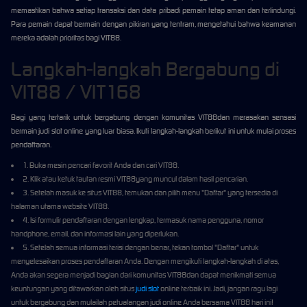
memastikan bahwa setiap transaksi dan data pribadi pemain tetap aman dan terlindungi.
Para pemain dapat bermain dengan pikiran yang tentram, mengetahui bahwa keamanan
mereka adalah prioritas bagi VIT88.
Langkah-langkah Bergabung di
VIT88 / VIT168
Bagi yang tertarik untuk bergabung dengan komunitas VIT88dan merasakan sensasi
bermain judi slot online yang luar biasa. Ikuti langkah-langkah berikut ini untuk mulai proses
pendaftaran.
1. Buka mesin pencari favorit Anda dan cari VIT88.
2. Klik atau ketuk tautan resmi VIT88yang muncul dalam hasil pencarian.
3. Setelah masuk ke situs VIT88, temukan dan pilih menu "Daftar" yang tersedia di
halaman utama website VIT88.
4. Isi formulir pendaftaran dengan lengkap, termasuk nama pengguna, nomor
handphone, email, dan informasi lain yang diperlukan.
5. Setelah semua informasi terisi dengan benar, tekan tombol "Daftar" untuk
menyelesaikan proses pendaftaran Anda. Dengan mengikuti langkah-langkah di atas,
Anda akan segera menjadi bagian dari komunitas VIT88dan dapat menikmati semua
keuntungan yang ditawarkan oleh situs
judi slot
online terbaik ini. Jadi, jangan ragu lagi
untuk bergabung dan mulailah petualangan judi online Anda bersama VIT88 hari ini!