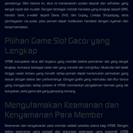
pemainnya. Oleh karena itu, situs ini menawarkan proses deposit dan withdraw yang
sangat cepat dan mudah. Dengan berbagai metode transaksi yang lengkap seperti QRIS,
transfer bank, e-wallet seperti Dana, OVO, dan Gopay, Linkaja, Shopeepay serta
pembayaran via pulsa, para pemain dapat melakukan transaksi dengan nyaman dan
tanpa hambatan.
Pilihan Game Slot Gacor yang
Lengkap
VIT88 merupakan situs slot tergacor yang memiliki koleksi permainan slot yang sangat
lengkap, termasuk berbagai varian slot yang menarik dan menghibur. Mulai dari slot klasik
hingga varian terbaru yang inovatif, setiap pemain dapat menemukan permainan yang
sesuai dengan selera dan preferensinya. Dengan grafis yang memukau dan fitur bonus
yang menggiurkan, setiap putaran di VIT88 memberikan pengalaman bermain yang tak
terlupakan, serta game slot yang gampang menang.
Mengutamakan Keamanan dan
Kenyamanan Para Member
Keamanan dan kenyamanan para member adalah prioritas utama bagi VIT88. Dengan
sistem keamanan yang canggih dan dukungan pelanggan yang responsif, VIT88