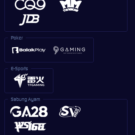
Poker
E-Sports
Sabung Ayam