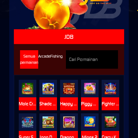
JDB
Semua
Arcade
Fishing
permainan
Mole Crash
Shade Dragons Fishing
Happy New Year
Piggy Bank TapTap
Fighter Fire
Super Super Fruit
Jogo Do Bicho
Dragon Master
Mines 2
Crazy King Kong