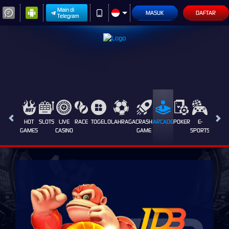
Main di
MASUK
DAFTAR
Telegram
HOT
SLOTS
LIVE
RACE
TOGEL
OLAHRAGA
CRASH
ARCADE
POKER
E-
SABUN
GAMES
CASINO
GAME
SPORTS
AYAM