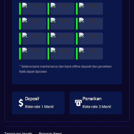
* Selama bank maintenance dan bank offline deposit dan penarikan
tidak dapat diproses
Deposit
Penarikan
Rata-rata 1 Menit
Rata-rata 3 Menit
Tanggung Jawab
Browser Yang