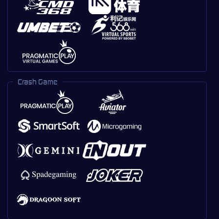
Crash Game