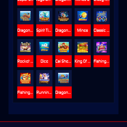
Dragon Fishing
Spirit Tide Legend
Dragon of Demons
Mines
Classic Mario
Rocket Derby
Dice
Cai Shen Fishing
King Of Football
Fishing Disco
Fishing YiLuFa
Running Chicken
Dragon Fishing II