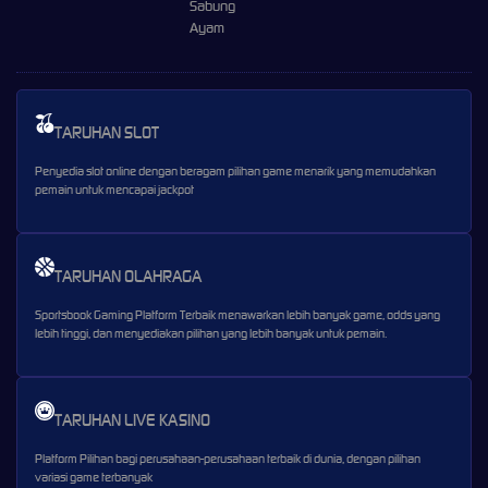
Sabung
Ayam
TARUHAN SLOT
Penyedia slot online dengan beragam pilihan game menarik yang memudahkan
pemain untuk mencapai jackpot
TARUHAN OLAHRAGA
Sportsbook Gaming Platform Terbaik menawarkan lebih banyak game, odds yang
lebih tinggi, dan menyediakan pilihan yang lebih banyak untuk pemain.
TARUHAN LIVE KASINO
Platform Pilihan bagi perusahaan-perusahaan terbaik di dunia, dengan pilihan
variasi game terbanyak