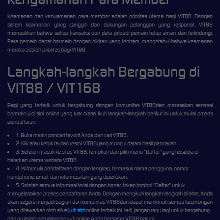
Keamanan dan kenyamanan para member adalah prioritas utama bagi VIT88. Dengan
sistem keamanan yang canggih dan dukungan pelanggan yang responsif, VIT88
memastikan bahwa setiap transaksi dan data pribadi pemain tetap aman dan terlindungi.
Para pemain dapat bermain dengan pikiran yang tentram, mengetahui bahwa keamanan
mereka adalah prioritas bagi VIT88.
Langkah-langkah Bergabung di
VIT88 / VIT168
Bagi yang tertarik untuk bergabung dengan komunitas VIT88dan merasakan sensasi
bermain judi slot online yang luar biasa. Ikuti langkah-langkah berikut ini untuk mulai proses
pendaftaran.
1. Buka mesin pencari favorit Anda dan cari VIT88.
2. Klik atau ketuk tautan resmi VIT88yang muncul dalam hasil pencarian.
3. Setelah masuk ke situs VIT88, temukan dan pilih menu "Daftar" yang tersedia di
halaman utama website VIT88.
4. Isi formulir pendaftaran dengan lengkap, termasuk nama pengguna, nomor
handphone, email, dan informasi lain yang diperlukan.
5. Setelah semua informasi terisi dengan benar, tekan tombol "Daftar" untuk
menyelesaikan proses pendaftaran Anda. Dengan mengikuti langkah-langkah di atas, Anda
akan segera menjadi bagian dari komunitas VIT88dan dapat menikmati semua keuntungan
yang ditawarkan oleh situs
judi slot
online terbaik ini. Jadi, jangan ragu lagi untuk bergabung
dan mulailah petualangan judi online Anda bersama VIT88 hari ini!