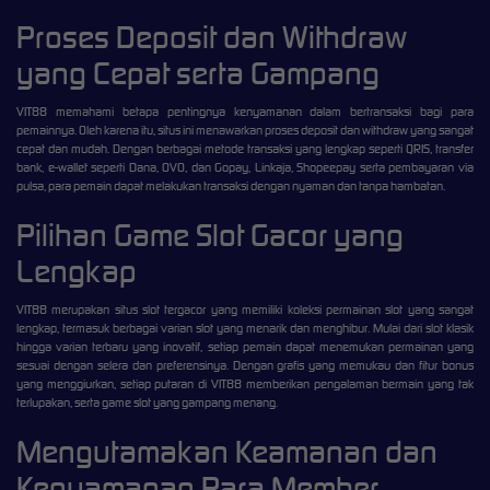
Proses Deposit dan Withdraw
yang Cepat serta Gampang
VIT88 memahami betapa pentingnya kenyamanan dalam bertransaksi bagi para
pemainnya. Oleh karena itu, situs ini menawarkan proses deposit dan withdraw yang sangat
cepat dan mudah. Dengan berbagai metode transaksi yang lengkap seperti QRIS, transfer
bank, e-wallet seperti Dana, OVO, dan Gopay, Linkaja, Shopeepay serta pembayaran via
pulsa, para pemain dapat melakukan transaksi dengan nyaman dan tanpa hambatan.
Pilihan Game Slot Gacor yang
Lengkap
VIT88 merupakan situs slot tergacor yang memiliki koleksi permainan slot yang sangat
lengkap, termasuk berbagai varian slot yang menarik dan menghibur. Mulai dari slot klasik
hingga varian terbaru yang inovatif, setiap pemain dapat menemukan permainan yang
sesuai dengan selera dan preferensinya. Dengan grafis yang memukau dan fitur bonus
yang menggiurkan, setiap putaran di VIT88 memberikan pengalaman bermain yang tak
terlupakan, serta game slot yang gampang menang.
Mengutamakan Keamanan dan
Kenyamanan Para Member