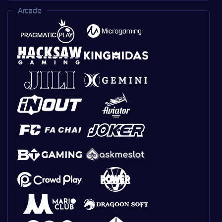
Arcade