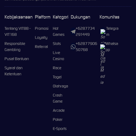
Kebijaksanaan
Platform
Kategori
Dukungan
Komunitas
Tentang VIT88 -
Promosi
Hot
+6287734
Telegra
VIT168
Games
291449
m
Loyalty
Responsible
Slots
+62877906
Whatsa
Referral
Gambling
50768
pp
Live
Pusat Bantuan
Casino
Syarat dan
Race
Ketentuan
Togel
Olahraga
Crash
Game
Arcade
Poker
E-Sports