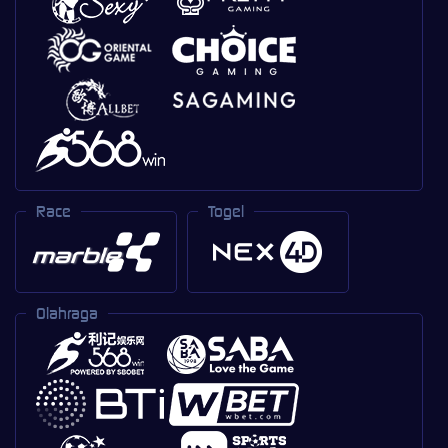
Race
Togel
Olahraga