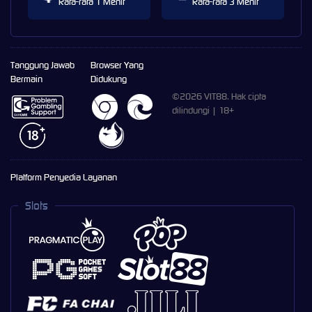
Rata-rata 1 Menit
Rata-rata 3 Menit
Tanggung Jawab
Browser Yang
Bermain
Didukung
©2026 VIT88. Hak cipta
dilindungi | 18+
Platform Penyedia Layanan
Slots