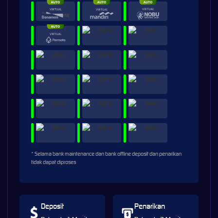
* Selama bank maintenance dan bank offline deposit dan penarikan
tidak dapat diproses
Deposit
Penarikan