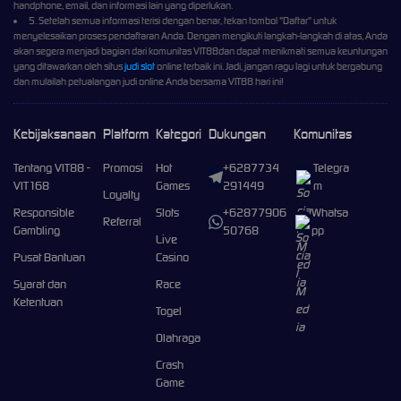
handphone, email, dan informasi lain yang diperlukan.
5. Setelah semua informasi terisi dengan benar, tekan tombol "Daftar" untuk
menyelesaikan proses pendaftaran Anda. Dengan mengikuti langkah-langkah di atas, Anda
akan segera menjadi bagian dari komunitas VIT88dan dapat menikmati semua keuntungan
yang ditawarkan oleh situs
judi slot
online terbaik ini. Jadi, jangan ragu lagi untuk bergabung
dan mulailah petualangan judi online Anda bersama VIT88 hari ini!
Kebijaksanaan
Platform
Kategori
Dukungan
Komunitas
Tentang VIT88 -
Promosi
Hot
+6287734
Telegra
VIT168
Games
291449
m
Loyalty
Responsible
Slots
+62877906
Whatsa
Referral
Gambling
50768
pp
Live
Pusat Bantuan
Casino
Syarat dan
Race
Ketentuan
Togel
Olahraga
Crash
Game