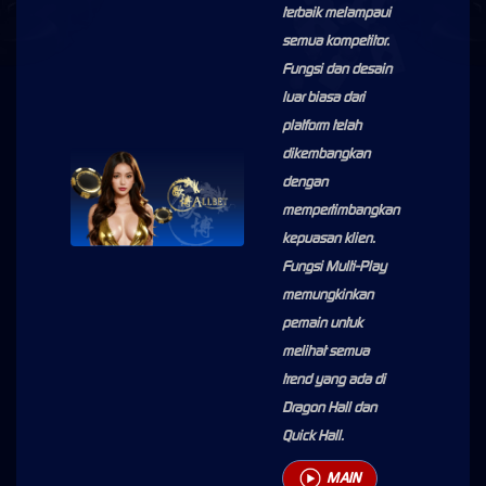
terbaik melampaui
semua kompetitor.
Fungsi dan desain
luar biasa dari
platform telah
dikembangkan
dengan
mempertimbangkan
kepuasan klien.
Fungsi Multi-Play
memungkinkan
pemain untuk
melihat semua
trend yang ada di
Dragon Hall dan
Quick Hall.
MAIN