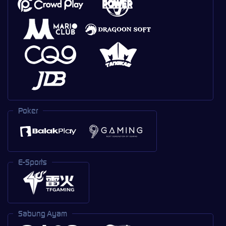
Poker
E-Sports
Sabung Ayam