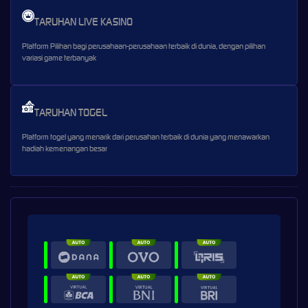
TARUHAN LIVE KASINO
Platform Pilihan bagi perusahaan-perusahaan terbaik di dunia, dengan pilihan
variasi game terbanyak
TARUHAN TOGEL
Platform togel yang menarik dari perusahan terbaik di dunia yang menawarkan
hadiah kemenangan besar