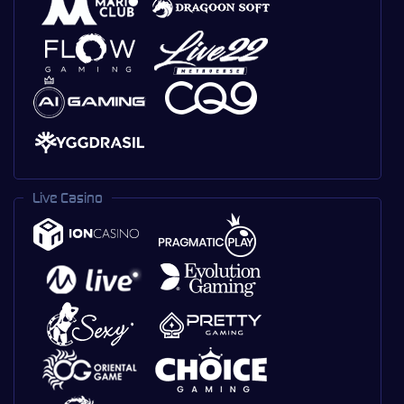
Live Casino