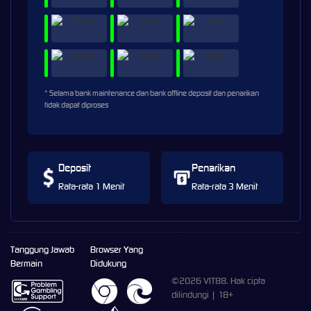
* Selama bank maintenance dan bank offline deposit dan penarikan
tidak dapat diproses
Deposit
Penarikan
Rata-rata 1 Menit
Rata-rata 3 Menit
Tanggung Jawab
Browser Yang
Bermain
Didukung
©2026 VIT88. Hak cipta
dilindungi | 18+