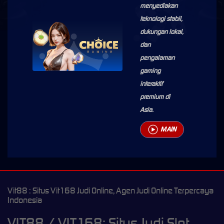
menyediakan
teknologi stabil,
dukungan lokal,
dan
pengalaman
gaming
interaktif
premium di
Asia.
MAIN
Vit88 : Situs Vit168 Judi Online, Agen Judi Online Terpercaya
Indonesia
VIT88 / VIT168: Situs Judi Slot