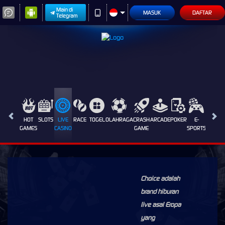
Main di
MASUK
DAFTAR
Telegram
HOT
SLOTS
LIVE
RACE
TOGEL
OLAHRAGA
CRASH
ARCADE
POKER
E-
SABUN
GAMES
CASINO
GAME
SPORTS
AYAM
Choice adalah
brand hiburan
live asal Eropa
yang