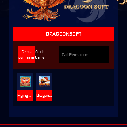
DRAGOONSOFT
Semua
Crash
permainan
Game
Flying Phoenix
Dragon or Crash