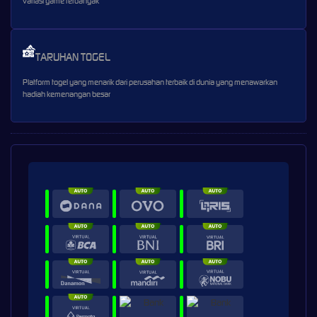
variasi game terbanyak
TARUHAN TOGEL
Platform togel yang menarik dari perusahan terbaik di dunia yang menawarkan
hadiah kemenangan besar