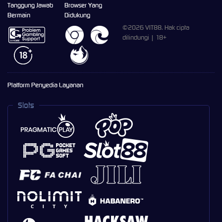
Tanggung Jawab
Browser Yang
Bermain
Didukung
©2026 VIT88. Hak cipta
dilindungi | 18+
Platform Penyedia Layanan
Slots