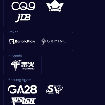
Poker
E-Sports
Sabung Ayam