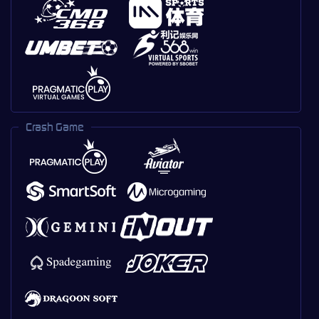
Crash Game