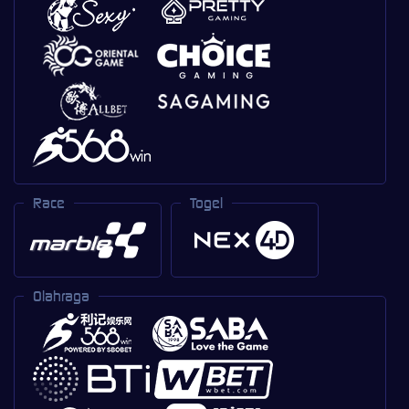
Race
Togel
Olahraga