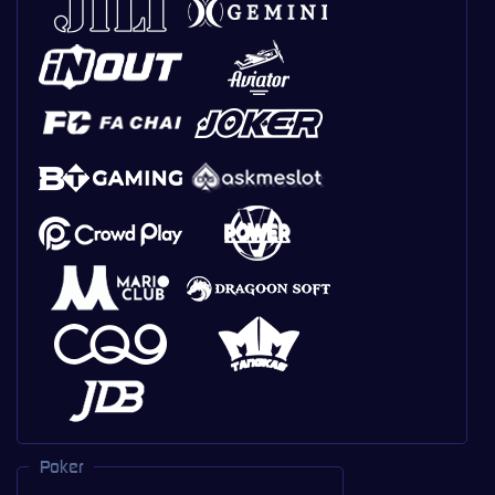
Poker