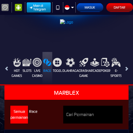
Main di
MASUK
DAFTAR
Telegram
HOT
SLOTS
LIVE
RACE
TOGEL
OLAHRAGA
CRASH
ARCADE
POKER
E-
SABUN
GAMES
CASINO
GAME
SPORTS
AYAM
MARBLEX
Semua
Race
permainan