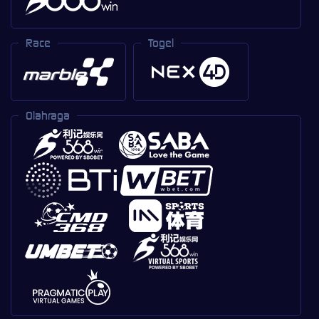
Race
Togel
Olahraga