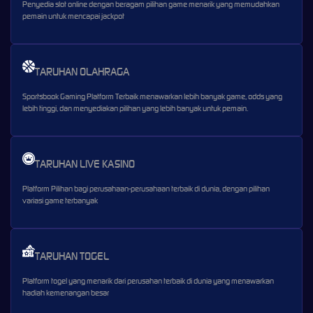
Penyedia slot online dengan beragam pilihan game menarik yang memudahkan
pemain untuk mencapai jackpot
TARUHAN OLAHRAGA
Sportsbook Gaming Platform Terbaik menawarkan lebih banyak game, odds yang
lebih tinggi, dan menyediakan pilihan yang lebih banyak untuk pemain.
TARUHAN LIVE KASINO
Platform Pilihan bagi perusahaan-perusahaan terbaik di dunia, dengan pilihan
variasi game terbanyak
TARUHAN TOGEL
Platform togel yang menarik dari perusahan terbaik di dunia yang menawarkan
hadiah kemenangan besar