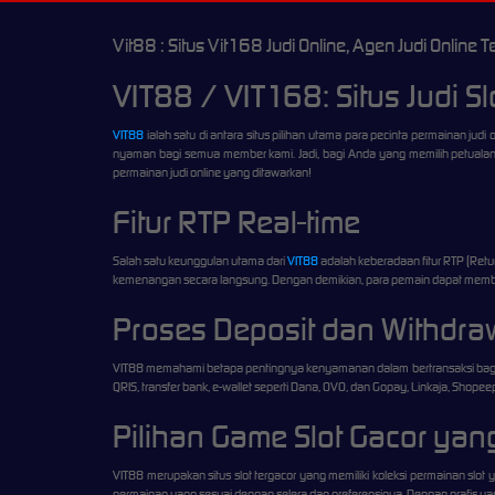
Vit88 : Situs Vit168 Judi Online, Agen Judi Online
VIT88 / VIT168: Situs Judi 
VIT88
ialah satu di antara situs pilihan utama para pecinta permainan jud
nyaman bagi semua member kami. Jadi, bagi Anda yang memilih petualang
permainan judi online yang ditawarkan!
Fitur RTP Real-time
Salah satu keunggulan utama dari
VIT88
adalah keberadaan fitur RTP (Retu
kemenangan secara langsung. Dengan demikian, para pemain dapat membua
Proses Deposit dan Withdr
VIT88 memahami betapa pentingnya kenyamanan dalam bertransaksi bagi pa
QRIS, transfer bank, e-wallet seperti Dana, OVO, dan Gopay, Linkaja, Sh
Pilihan Game Slot Gacor ya
VIT88 merupakan situs slot tergacor yang memiliki koleksi permainan slot 
permainan yang sesuai dengan selera dan preferensinya. Dengan grafis y