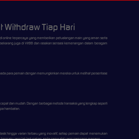
t Withdraw Tiap Hari
en judi online terpercaya yang memberikan petualangan main yang aman serta
ah sekarang juga di Vit88 dan rasakan sensasi kemenangan dalam beragam
gi kepada para pemain dengan memungkinkan mereka untuk melihat persentase
 cepat dan mudah. Dengan berbagai metode transaksi yang lengkap seperti
anpa hambatan.
 klasik hingga varian terbaru yang inovatif, setiap pemain dapat menemukan
 bermain yang tak terlupakan, serta game slot yang gampang menang.