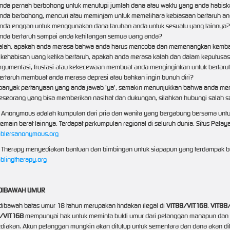
nda pernah berbohong untuk menutupi jumlah dana atau waktu yang anda habiska
nda berbohong, mencuri atau meminjam untuk memelihara kebiasaan bertaruh a
nda enggan untuk menggunakan dana taruhan anda untuk sesuatu yang lainnya?
nda bertaruh sampai anda kehilangan semua uang anda?
kalah, apakah anda merasa bahwa anda harus mencoba dan memenangkan kemba
 kehabisan uang ketika bertaruh, apakah anda merasa kalah dan dalam keputusas
gumentasi, frustasi atau kekecewaan membuat anda menginginkan untuk bertaruh
rtaruh membuat anda merasa depresi atau bahkan ingin bunuh diri?
banyak pertanyaan yang anda jawab 'ya', semakin menunjukkan bahwa anda memi
seorang yang bisa memberikan nasihat dan dukungan, silahkan hubungi salah satu 
 Anonymous adalah kumpulan dari pria dan wanita yang bergabung bersama unt
main berat lainnya. Terdapat perkumpulan regional di seluruh dunia. Situs Pela
blersanonymous.org
Therapy menyediakan bantuan dan bimbingan untuk siapapun yang terdampak buruk 
lingtherapy.org
 DIBAWAH UMUR
dibawah batas umur 18 tahun merupakan tindakan ilegal di
VIT88/
VIT168
.
VIT88
/
VIT168
mempunyai hak untuk meminta bukti umur dari pelanggan manapun dan u
diakan. Akun pelanggan mungkin akan ditutup untuk sementara dan dana akan d