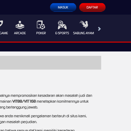
MASUK
DAFTAR
 GAME
ARCADE
POKER
E-SPORTS
SABUNG AYAM
PROMOSI
halnya mempromosikan kesadaran akan masalah judi dan
rmainan
VIT88/
VIT168
menetapkan komitmennya untuk
yang bertanggung jawab.
a anda menikmati pengalaman bertaruh di situs kami,
gan masalah perjudian.
an bahwa semua staf kami memiliki kesadaran