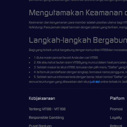
Mengutamakan Keamanan d
Keamanan dan kenyamanan para member adalah prioritas utama bagi VIT
terlindungi. Para pemain dapat bermain dengan pikiran yang tentram, men
Langkah-langkah Bergabung
Bagi yang tertarik untuk bergabung dengan komunitas VIT88dan merasakan sen
1. Buka mesin pencari favorit Anda dan cari VIT88.
2. Klik atau ketuk tautan resmi VIT88yang muncul dalam hasil pencarian.
3. Setelah masuk ke situs VIT88, temukan dan pilih menu "Daftar" yang 
4. Isi formulir pendaftaran dengan lengkap, termasuk nama pengguna, n
5. Setelah semua informasi terisi dengan benar, tekan tombol "Daftar
semua keuntungan yang ditawarkan oleh situs
judi slot
online terbaik ini. J
Kebijaksanaan
Platform
Tentang VIT88 - VIT168
Promosi
Responsible Gambling
Loyalty
Pusat Bantuan
Referral