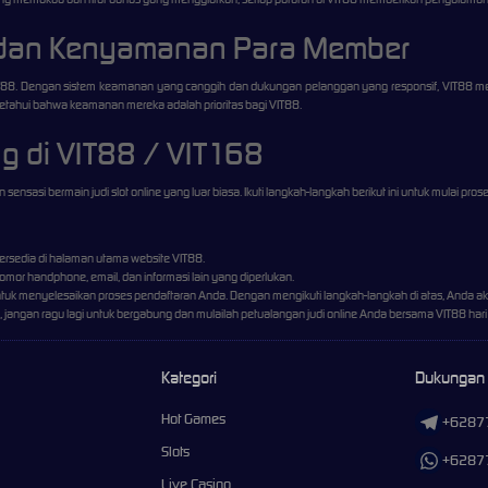
an Kenyamanan Para Member
88. Dengan sistem keamanan yang canggih dan dukungan pelanggan yang responsif, VIT88 mema
getahui bahwa keamanan mereka adalah prioritas bagi VIT88.
 di VIT88 / VIT168
sasi bermain judi slot online yang luar biasa. Ikuti langkah-langkah berikut ini untuk mulai pros
tersedia di halaman utama website VIT88.
omor handphone, email, dan informasi lain yang diperlukan.
" untuk menyelesaikan proses pendaftaran Anda. Dengan mengikuti langkah-langkah di atas, Anda 
adi, jangan ragu lagi untuk bergabung dan mulailah petualangan judi online Anda bersama VIT88 hari 
Kategori
Dukungan
Hot Games
+6287
Slots
+6287
Live Casino