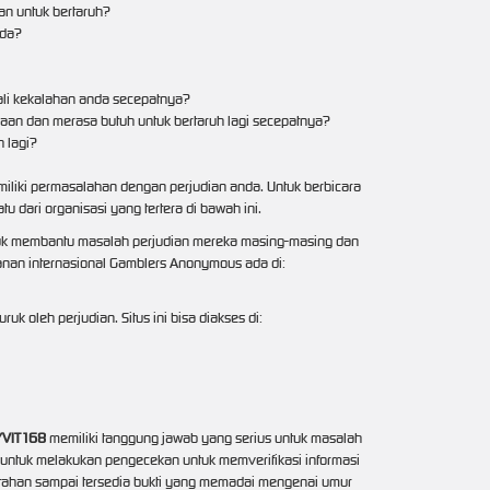
n untuk bertaruh?
nda?
li kekalahan anda secepatnya?
aan dan merasa butuh untuk bertaruh lagi secepatnya?
 lagi?
liki permasalahan dengan perjudian anda. Untuk berbicara
dari organisasi yang tertera di bawah ini.
uk membantu masalah perjudian mereka masing-masing dan
yanan internasional Gamblers Anonymous ada di:
oleh perjudian. Situs ini bisa diakses di:
/
VIT168
memiliki tanggung jawab yang serius untuk masalah
ntuk melakukan pengecekan untuk memverifikasi informasi
itahan sampai tersedia bukti yang memadai mengenai umur