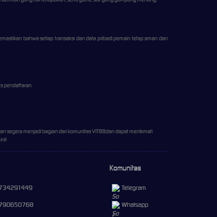
stikan bahwa setiap transaksi dan data pribadi pemain tetap aman dan
es pendaftaran.
akan segera menjadi bagian dari komunitas VIT88dan dapat menikmati
ini!
Komunitas
734291449
Telegram
790650768
Whatsapp