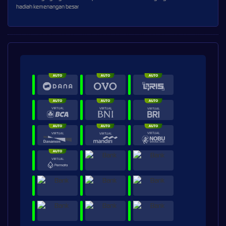
hadiah kemenangan besar