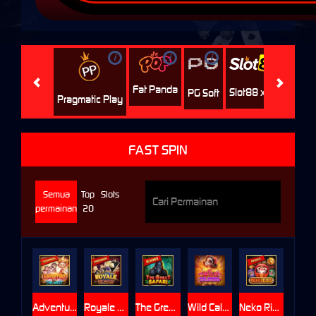
i
i
i
i
i
Facha
Fat Panda
Slot88 x PP
PG Soft
Pragmatic Play
FAST SPIN
Semua
Top
Slots
permainan
20
Adventure To The West
Royale House
The Great Safari
Wild Calavera
Neko Riches