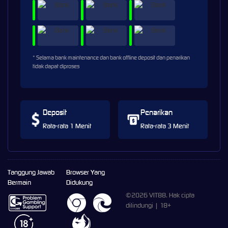
* Selama bank maintenance dan bank offline deposit dan penarikan
tidak dapat diproses
Deposit
Penarikan
Rata-rata 1 Menit
Rata-rata 3 Menit
Tanggung Jawab
Browser Yang
Bermain
Didukung
©2026 VIT88. Hak cipta
dilindungi | 18+