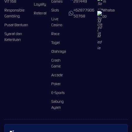
VIT168
Games
291449
m
Loyalty
Responsible
Slots
+62877906
Whatsa
Referral
Gambling
50768
pp
Live
Pusat Bantuan
Casino
Syarat dan
Race
Ketentuan
Togel
Olahraga
Crash
Game
Arcade
Poker
E-Sports
Sabung
Ayam