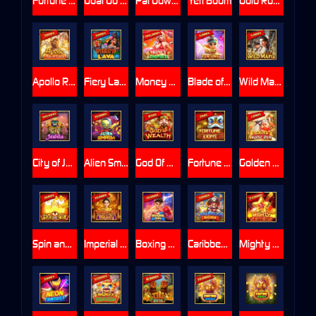
Fortune Jewels III
Goal Go Win
Pai Gow Ways
Yeti Boom
Gold Rush Cowboys
Apollo Ray of Luck
Fiery Lava
Money Empire
Blade of Fortune
Wild Mafia
City of Jewels
Alien Smash
God Of Wealth
Fortune Lions
Golden Horse Ride
Spin and Win
Imperial Majesty
Boxing Fury
Caribbean Riches
Mighty Sevens