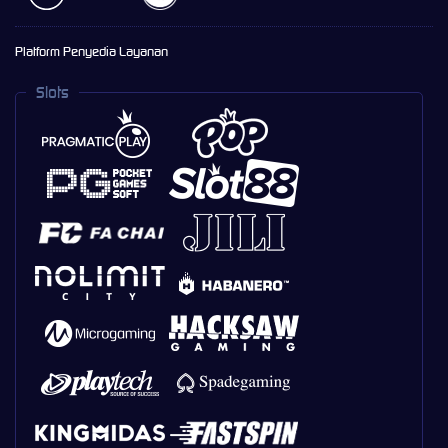
Platform Penyedia Layanan
Slots