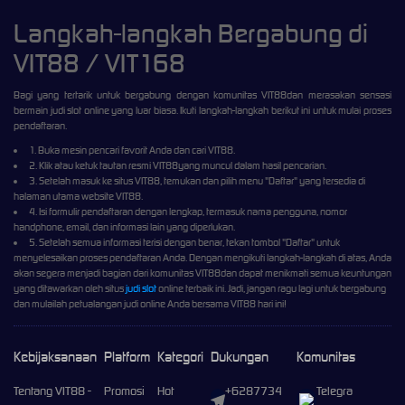
Langkah-langkah Bergabung di
VIT88 / VIT168
Bagi yang tertarik untuk bergabung dengan komunitas VIT88dan merasakan sensasi
bermain judi slot online yang luar biasa. Ikuti langkah-langkah berikut ini untuk mulai proses
pendaftaran.
1. Buka mesin pencari favorit Anda dan cari VIT88.
2. Klik atau ketuk tautan resmi VIT88yang muncul dalam hasil pencarian.
3. Setelah masuk ke situs VIT88, temukan dan pilih menu "Daftar" yang tersedia di
halaman utama website VIT88.
4. Isi formulir pendaftaran dengan lengkap, termasuk nama pengguna, nomor
handphone, email, dan informasi lain yang diperlukan.
5. Setelah semua informasi terisi dengan benar, tekan tombol "Daftar" untuk
menyelesaikan proses pendaftaran Anda. Dengan mengikuti langkah-langkah di atas, Anda
akan segera menjadi bagian dari komunitas VIT88dan dapat menikmati semua keuntungan
yang ditawarkan oleh situs
judi slot
online terbaik ini. Jadi, jangan ragu lagi untuk bergabung
dan mulailah petualangan judi online Anda bersama VIT88 hari ini!
Kebijaksanaan
Platform
Kategori
Dukungan
Komunitas
Tentang VIT88 -
Promosi
Hot
+6287734
Telegra