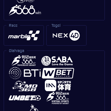
Race
Togel
Olahraga