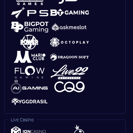
Live Casino