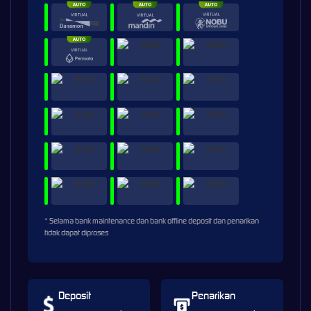
* Selama bank maintenance dan bank offline deposit dan penarikan
tidak dapat diproses
Deposit
Penarikan