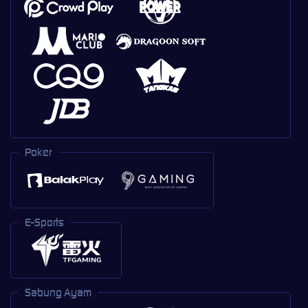
Poker
E-Sports
Sabung Ayam