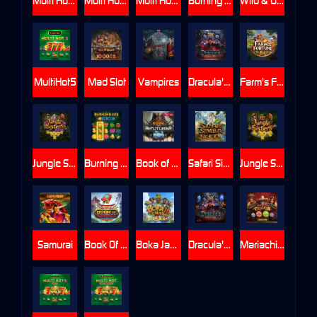
Multi Hot 10
Multi Hot 20
Multi Hot 40
Burning Ice 40
Wild & Gods
MultiHot5
Mad Slot
Vampires
Dracula's Fortune
Farm's Fortune
Jungle Sisters Deluxe
Burning Ice
Book of Futuria
Safari Simba
Jungle Sisters
Samurai
Book Of Bonanza
Boka Jamba 10
Dracula's Fortune Halloween Edition
Mariachi Coins