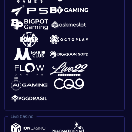
Live Casino