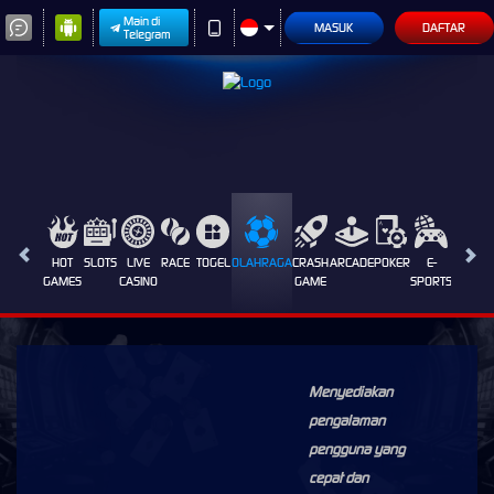
Main di
MASUK
DAFTAR
Telegram
HOT
SLOTS
LIVE
RACE
TOGEL
OLAHRAGA
CRASH
ARCADE
POKER
E-
SABUN
GAMES
CASINO
GAME
SPORTS
AYAM
Menyediakan
pengalaman
pengguna yang
cepat dan