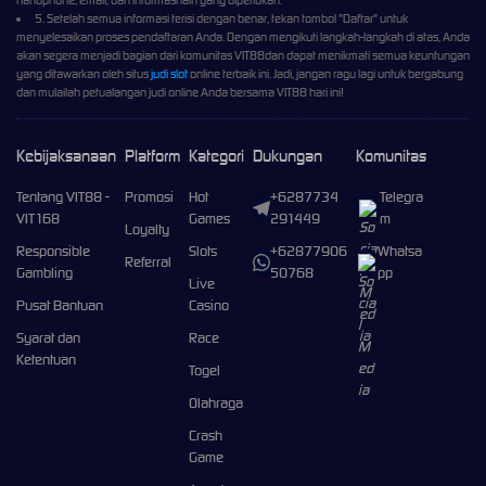
5. Setelah semua informasi terisi dengan benar, tekan tombol "Daftar" untuk
menyelesaikan proses pendaftaran Anda. Dengan mengikuti langkah-langkah di atas, Anda
akan segera menjadi bagian dari komunitas VIT88dan dapat menikmati semua keuntungan
yang ditawarkan oleh situs
judi slot
online terbaik ini. Jadi, jangan ragu lagi untuk bergabung
dan mulailah petualangan judi online Anda bersama VIT88 hari ini!
Kebijaksanaan
Platform
Kategori
Dukungan
Komunitas
Tentang VIT88 -
Promosi
Hot
+6287734
Telegra
VIT168
Games
291449
m
Loyalty
Responsible
Slots
+62877906
Whatsa
Referral
Gambling
50768
pp
Live
Pusat Bantuan
Casino
Syarat dan
Race
Ketentuan
Togel
Olahraga
Crash
Game