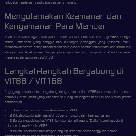
terlupakan, serta game slot yang gampang menang.
Mengutamakan Keamanan dan
Kenyamanan Para Member
Keamanan dan kenyamanan para member adalah prioritas utama bagi VIT88. Dengan
sistem keamanan yang canggih dan dukungan pelanggan yang responsif, VIT88
memastikan bahwa setiap transaksi dan data pribadi pemain tetap aman dan terlindungi.
Para pemain dapat bermain dengan pikiran yang tentram, mengetahui bahwa keamanan
mereka adalah prioritas bagi VIT88.
Langkah-langkah Bergabung di
VIT88 / VIT168
Bagi yang tertarik untuk bergabung dengan komunitas VIT88dan merasakan sensasi
bermain judi slot online yang luar biasa. Ikuti langkah-langkah berikut ini untuk mulai proses
pendaftaran.
1. Buka mesin pencari favorit Anda dan cari VIT88.
2. Klik atau ketuk tautan resmi VIT88yang muncul dalam hasil pencarian.
3. Setelah masuk ke situs VIT88, temukan dan pilih menu "Daftar" yang tersedia di
halaman utama website VIT88.
4. Isi formulir pendaftaran dengan lengkap, termasuk nama pengguna, nomor
handphone, email, dan informasi lain yang diperlukan.