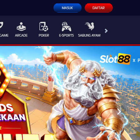
MASUK
DAFTAR
 GAME
ARCADE
POKER
E-SPORTS
SABUNG AYAM
PROMOSI