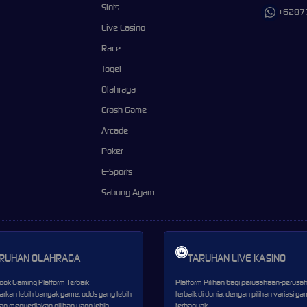
Slots
+6287
Live Casino
Race
Togel
Olahraga
Crash Game
Arcade
Poker
E-Sports
Sabung Ayam
RUHAN OLAHRAGA
TARUHAN LIVE KASINO
ook Gaming Platform Terbaik
Platform Pilihan bagi perusahaan-perusa
kan lebih banyak game, odds yang lebih
terbaik di dunia, dengan pilihan variasi g
 dan menyediakan pilihan yang lebih
terbanyak