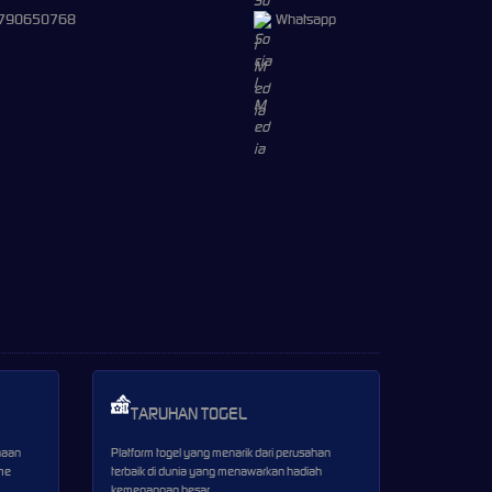
790650768
Whatsapp
TARUHAN TOGEL
haan
Platform togel yang menarik dari perusahan
ame
terbaik di dunia yang menawarkan hadiah
kemenangan besar