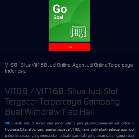
Goal
Vit88 : Situs Vit168 Judi Online, Agen Judi Online Terpercaya
Indonesia
VIT88 / VIT168: Situs Judi Slot
Tergacor Terpercaya Gampang
Buat Withdraw Tiap Hari
VIT88
ialah satu di antara situs pilihan utama para pecinta permainan judi online di
Indonesia. Dikenal dengan nama lain sebagai Vit168, Kami telah terbukti sebagai agen judi
online terpercaya yang memberikan petualangan main yang aman serta nyaman bagi