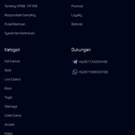
Tentang VIT88 - VIT168
Promosi
Responsible Gambling
Loyalty
Pusat Bantuan
Referral
Syarat dan Ketentuan
Kategori
Dukungan
Hot Games
+6287734291449
Slots
+6287790650768
Live Casino
Race
Togel
Olahraga
Crash Game
Arcade
Poker