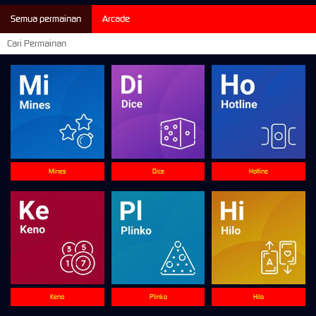
Semua permainan
Arcade
Mines
Dice
Hotline
Keno
Plinko
Hilo