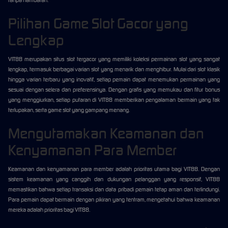
Pilihan Game Slot Gacor yang
Lengkap
VIT88 merupakan situs slot tergacor yang memiliki koleksi permainan slot yang sangat
lengkap, termasuk berbagai varian slot yang menarik dan menghibur. Mulai dari slot klasik
hingga varian terbaru yang inovatif, setiap pemain dapat menemukan permainan yang
sesuai dengan selera dan preferensinya. Dengan grafis yang memukau dan fitur bonus
yang menggiurkan, setiap putaran di VIT88 memberikan pengalaman bermain yang tak
terlupakan, serta game slot yang gampang menang.
Mengutamakan Keamanan dan
Kenyamanan Para Member
Keamanan dan kenyamanan para member adalah prioritas utama bagi VIT88. Dengan
sistem keamanan yang canggih dan dukungan pelanggan yang responsif, VIT88
memastikan bahwa setiap transaksi dan data pribadi pemain tetap aman dan terlindungi.
Para pemain dapat bermain dengan pikiran yang tentram, mengetahui bahwa keamanan
mereka adalah prioritas bagi VIT88.