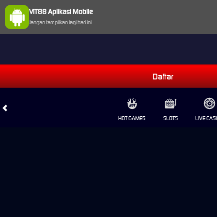
VIT88 Aplikasi Mobile
Jangan tampilkan lagi hari ini
Daftar
HOT GAMES
SLOTS
LIVE CAS