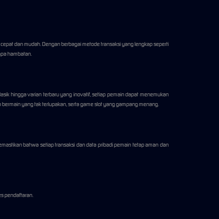
 cepat dan mudah. Dengan berbagai metode transaksi yang lengkap seperti
anpa hambatan.
 klasik hingga varian terbaru yang inovatif, setiap pemain dapat menemukan
 bermain yang tak terlupakan, serta game slot yang gampang menang.
stikan bahwa setiap transaksi dan data pribadi pemain tetap aman dan
es pendaftaran.