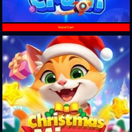
Rocket Crash