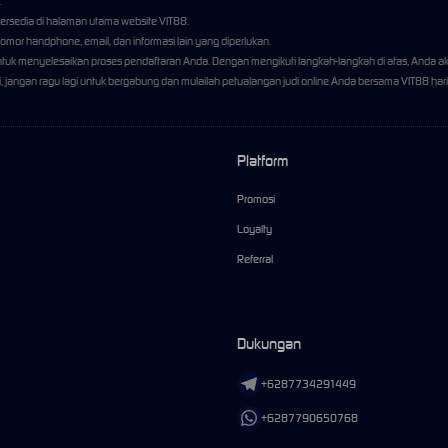
.
 tersedia di halaman utama website VIT88.
omor handphone, email, dan informasi lain yang diperlukan.
" untuk menyelesaikan proses pendaftaran Anda. Dengan mengikuti langkah-langkah di atas, Anda 
adi, jangan ragu lagi untuk bergabung dan mulailah petualangan judi online Anda bersama VIT88 hari 
Platform
Promosi
Loyalty
Referral
Dukungan
+6287734291449
+6287790650768