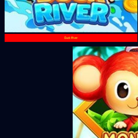
Duck River