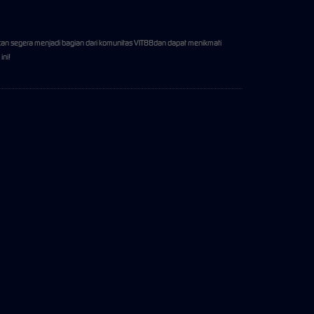
akan segera menjadi bagian dari komunitas VIT88dan dapat menikmati
ini!