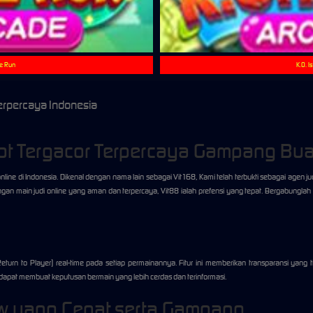
ce Run
K.O. I
 Terpercaya Indonesia
Slot Tergacor Terpercaya Gampang Bua
i online di Indonesia. Dikenal dengan nama lain sebagai Vit168, Kami telah terbukti sebagai ag
an main judi online yang aman dan terpercaya, Vit88 ialah prefensi yang tepat. Bergabungl
Return to Player) real-time pada setiap permainannya. Fitur ini memberikan transparansi ya
apat membuat keputusan bermain yang lebih cerdas dan terinformasi.
aw yang Cepat serta Gampang