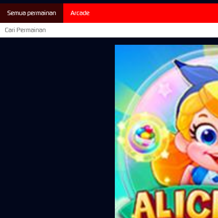
Semua permainan
Arcade