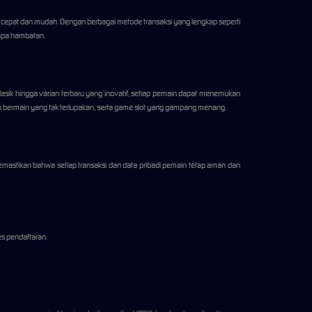
 cepat dan mudah. Dengan berbagai metode transaksi yang lengkap seperti
anpa hambatan.
 klasik hingga varian terbaru yang inovatif, setiap pemain dapat menemukan
 bermain yang tak terlupakan, serta game slot yang gampang menang.
stikan bahwa setiap transaksi dan data pribadi pemain tetap aman dan
es pendaftaran.