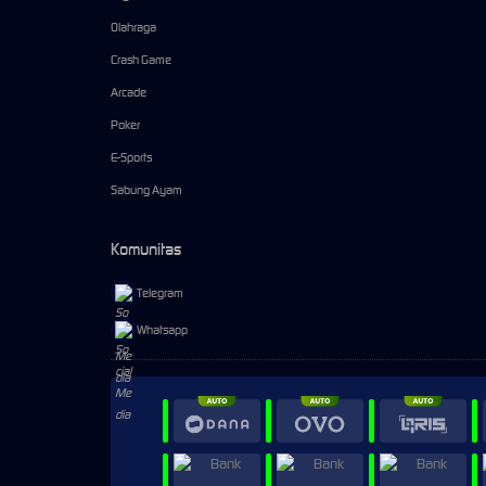
Olahraga
Crash Game
Arcade
Poker
E-Sports
Sabung Ayam
Komunitas
Telegram
Whatsapp