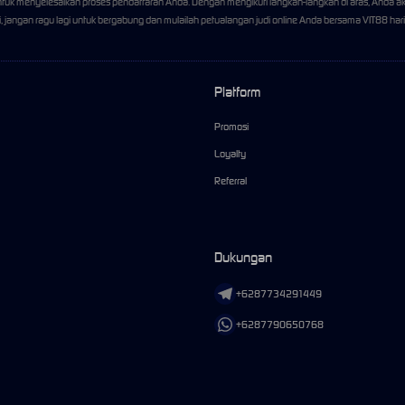
" untuk menyelesaikan proses pendaftaran Anda. Dengan mengikuti langkah-langkah di atas, Anda 
adi, jangan ragu lagi untuk bergabung dan mulailah petualangan judi online Anda bersama VIT88 hari 
Platform
Promosi
Loyalty
Referral
Dukungan
+6287734291449
+6287790650768