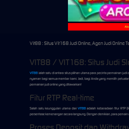
Ali
Vit88 : Situs Vit168 Judi Online, Agen Judi Online
VIT88 / VIT168: Situs Judi 
VIT88
ialah satu di antara situs pilihan utama para pecinta permainan jud
nyaman bagi semua member kami. Jadi, bagi Anda yang memilih petualang
permainan judi online yang ditawarkan!
Fitur RTP Real-time
Salah satu keunggulan utama dari
VIT88
adalah keberadaan fitur RTP (
persentase kemenangan secara langsung. Dengan demikian, para pemain d
Proses Deposit dan Withdr