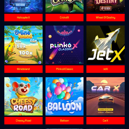
HelicopterX
CricketX
Wheel Of Destiny
MineIsland
PlinkoXClassic
JetX
Cheesy Road
Balloon
CarX