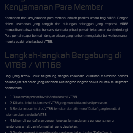
Kenyamanan Para Member
Keamanan dan kenyamanan para member adalah prioritas utama bagi VIT88. Dengan
sistem keamanan yang canggih dan dukungan pelanggan yang responsif, VIT88
memastikan bahwa setiap transaksi dan data pribadi pemain tetap aman dan terlindungi.
Para pemain dapat bermain dengan pikiran yang tentram, mengetahui bahwa keamanan
mereka adalah prioritas bagi VIT88.
Langkah-langkah Bergabung di
VIT88 / VIT168
Bagi yang tertarik untuk bergabung dengan komunitas VIT88dan merasakan sensasi
bermain judi slot online yang luar biasa. Ikuti langkah-langkah berikut ini untuk mulai proses
pendaftaran.
1. Buka mesin pencari favorit Anda dan cari VIT88.
2. Klik atau ketuk tautan resmi VIT88yang muncul dalam hasil pencarian.
3. Setelah masuk ke situs VIT88, temukan dan pilih menu "Daftar" yang tersedia di
halaman utama website VIT88.
4. Isi formulir pendaftaran dengan lengkap, termasuk nama pengguna, nomor
handphone, email, dan informasi lain yang diperlukan.
5. Setelah semua informasi terisi dengan benar, tekan tombol "Daftar" untuk