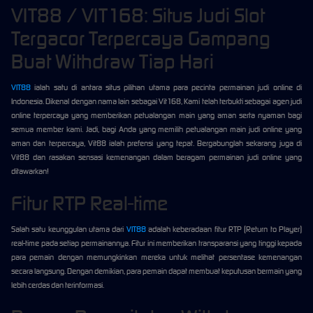
VIT88 / VIT168: Situs Judi Slot
Tergacor Terpercaya Gampang
Buat Withdraw Tiap Hari
VIT88
ialah satu di antara situs pilihan utama para pecinta permainan judi online di
Indonesia. Dikenal dengan nama lain sebagai Vit168, Kami telah terbukti sebagai agen judi
online terpercaya yang memberikan petualangan main yang aman serta nyaman bagi
semua member kami. Jadi, bagi Anda yang memilih petualangan main judi online yang
aman dan terpercaya, Vit88 ialah prefensi yang tepat. Bergabunglah sekarang juga di
Vit88 dan rasakan sensasi kemenangan dalam beragam permainan judi online yang
ditawarkan!
Fitur RTP Real-time
Salah satu keunggulan utama dari
VIT88
adalah keberadaan fitur RTP (Return to Player)
real-time pada setiap permainannya. Fitur ini memberikan transparansi yang tinggi kepada
para pemain dengan memungkinkan mereka untuk melihat persentase kemenangan
secara langsung. Dengan demikian, para pemain dapat membuat keputusan bermain yang
lebih cerdas dan terinformasi.