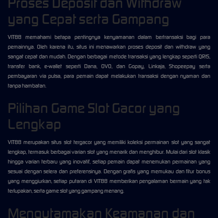
Proses Deposit dan Withdraw
yang Cepat serta Gampang
VIT88 memahami betapa pentingnya kenyamanan dalam bertransaksi bagi para
pemainnya. Oleh karena itu, situs ini menawarkan proses deposit dan withdraw yang
sangat cepat dan mudah. Dengan berbagai metode transaksi yang lengkap seperti QRIS,
transfer bank, e-wallet seperti Dana, OVO, dan Gopay, Linkaja, Shopeepay serta
pembayaran via pulsa, para pemain dapat melakukan transaksi dengan nyaman dan
tanpa hambatan.
Pilihan Game Slot Gacor yang
Lengkap
VIT88 merupakan situs slot tergacor yang memiliki koleksi permainan slot yang sangat
lengkap, termasuk berbagai varian slot yang menarik dan menghibur. Mulai dari slot klasik
hingga varian terbaru yang inovatif, setiap pemain dapat menemukan permainan yang
sesuai dengan selera dan preferensinya. Dengan grafis yang memukau dan fitur bonus
yang menggiurkan, setiap putaran di VIT88 memberikan pengalaman bermain yang tak
terlupakan, serta game slot yang gampang menang.
Mengutamakan Keamanan dan