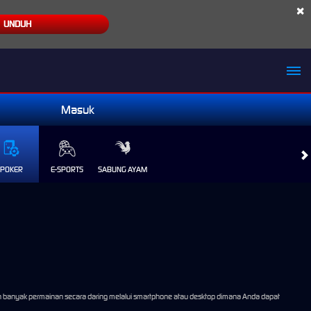
×
UNDUH
Masuk
POKER
E-SPORTS
SABUNG AYAM
banyak permainan secara daring melalui smartphone atau desktop dimana Anda dapat