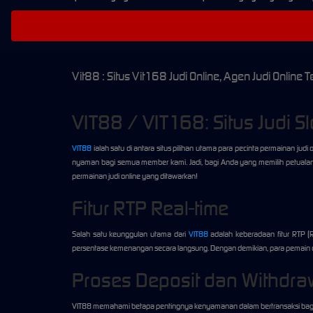
Vit88 : Situs Vit168 Judi Online, Agen Judi Online
VIT88 / VIT168: Situs Judi 
VIT88
ialah satu di antara situs pilihan utama para pecinta permainan jud
nyaman bagi semua member kami. Jadi, bagi Anda yang memilih petualang
permainan judi online yang ditawarkan!
Fitur RTP Real-time
Salah satu keunggulan utama dari
VIT88
adalah keberadaan fitur RTP (
persentase kemenangan secara langsung. Dengan demikian, para pemain d
Proses Deposit dan Withdr
VIT88 memahami betapa pentingnya kenyamanan dalam bertransaksi bagi pa