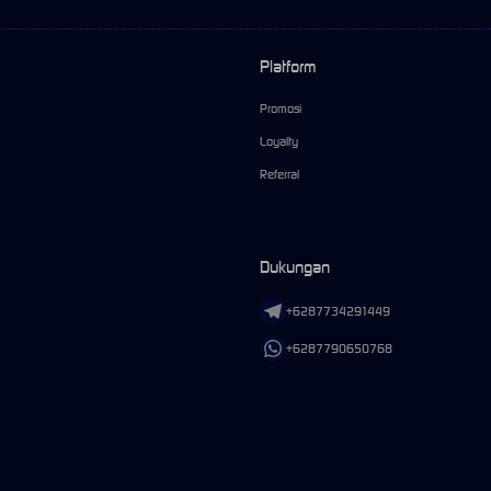
Platform
Promosi
Loyalty
Referral
Dukungan
+6287734291449
+6287790650768