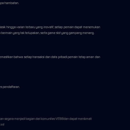
anpa hambatan.
 klasik hingga varian terbaru yang inovatif, setiap pemain dapat menemukan
 bermain yang tak terlupakan, serta game slot yang gampang menang.
stikan bahwa setiap transaksi dan data pribadi pemain tetap aman dan
es pendaftaran.
akan segera menjadi bagian dari komunitas VIT88dan dapat menikmati
ini!