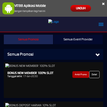
×
VIT88 Aplikasi Mobile
UNDUH
Jangan tampilkan lagi hari ini
Semua Promosi
Semua Event Provider
Semua Promosi
BONUS NEW MEMBER 100% SLOT
Ambil Promo
Detail
Tanggal akhir:
17-Jan-2030