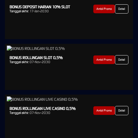
BONUS DEPOSIT HARIAN 10% SLOT
Ambil Promo
Detail
Tanggal akhir:
17-Jan-2030
BONUS ROLLINGAN SLOT 0,5%
Ambil Promo
Detail
Tanggal akhir:
07-Nov-2030
BONUS ROLLINGAN LIVE CASINO 0,5%
Ambil Promo
Detail
Tanggal akhir:
07-Nov-2030