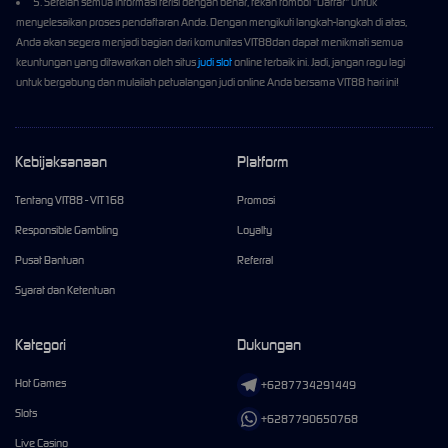
5. Setelah semua informasi terisi dengan benar, tekan tombol "Daftar" untuk
menyelesaikan proses pendaftaran Anda. Dengan mengikuti langkah-langkah di atas,
Anda akan segera menjadi bagian dari komunitas VIT88dan dapat menikmati semua
keuntungan yang ditawarkan oleh situs
judi slot
online terbaik ini. Jadi, jangan ragu lagi
untuk bergabung dan mulailah petualangan judi online Anda bersama VIT88 hari ini!
Kebijaksanaan
Platform
Tentang VIT88 - VIT168
Promosi
Responsible Gambling
Loyalty
Pusat Bantuan
Referral
Syarat dan Ketentuan
Kategori
Dukungan
Hot Games
+6287734291449
Slots
+6287790650768
Live Casino