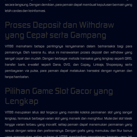
secara langsung. Dengan demikian, para pemain dapat membuat keputusan bermain yang
lebih cerdas dan terinformasi.
Proses Deposit dan Withdraw
yang Cepat serta Gampang
VIT88 memahami betapa pentingnya kenyamanan dalam bertransaksi bagi para
pemainnya. Oleh karena itu, situs ini menawarkan proses deposit dan withdraw yang
sangat cepat dan mudah. Dengan berbagai metode transaksi yang lengkap seperti QRIS,
transfer bank, e-wallet seperti Dana, OVO, dan Gopay, Linkaja, Shopeepay serta
pembayaran via pulsa, para pemain dapat melakukan transaksi dengan nyaman dan
tanpa hambatan.
Pilihan Game Slot Gacor yang
Lengkap
VIT88 merupakan situs slot tergacor yang memiliki koleksi permainan slot yang sangat
lengkap, termasuk berbagai varian slot yang menarik dan menghibur. Mulai dari slot klasik
hingga varian terbaru yang inovatif, setiap pemain dapat menemukan permainan yang
sesuai dengan selera dan preferensinya. Dengan grafis yang memukau dan fitur bonus
yang menggiurkan, setiap putaran di VIT88 memberikan pengalaman bermain yang tak