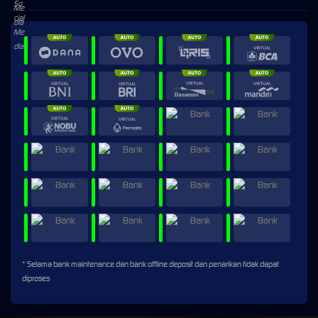
* Selama bank maintenance dan bank offline deposit dan penarikan tidak dapat
diproses