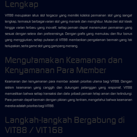
Lengkap
VIT88 merupakan situs slot tergacor yang memiliki koleksi permainan slot yang sangat
lengkap, termasuk berbagai varian slot yang menarik dan menghibur. Mulai dari slot klasik
hingga varian terbaru yang inovatif, setiap pemain dapat menemukan permainan yang
sesuai dengan selera dan preferensinya. Dengan grafis yang memukau dan fitur bonus
yang menggiurkan, setiap putaran di VIT88 memberikan pengalaman bermain yang tak
terlupakan, serta game slot yang gampang menang.
Mengutamakan Keamanan dan
Kenyamanan Para Member
Keamanan dan kenyamanan para member adalah prioritas utama bagi VIT88. Dengan
sistem keamanan yang canggih dan dukungan pelanggan yang responsif, VIT88
memastikan bahwa setiap transaksi dan data pribadi pemain tetap aman dan terlindungi.
Para pemain dapat bermain dengan pikiran yang tentram, mengetahui bahwa keamanan
mereka adalah prioritas bagi VIT88.
Langkah-langkah Bergabung di
VIT88 / VIT168