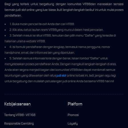
Bagi yang tertarik untuk bergabung dengan komunitas VIT88dan merasakan sensasi
bermain judi slot online yang luar biasa. Ikuti langkah-langkah berikut ini untuk mulai proses
pendaftaran.
1. Buka mesin pencari favorit Anda dan cari VIT88.
2. Klik atau ketuk tautan resmi VIT88yang muncul dalam hasil pencarian.
3. Setelah masuk ke situs VIT88, temukan dan pilih menu "Daftar" yang tersedia di
halaman utama website VIT88.
4. Isi formulir pendaftaran dengan lengkap, termasuk nama pengguna, nomor
handphone, email, dan informasi lain yang diperlukan.
5. Setelah semua informasi terisi dengan benar, tekan tombol "Daftar" untuk
menyelesaikan proses pendaftaran Anda. Dengan mengikuti langkah-langkah di atas,
Anda akan segera menjadi bagian dari komunitas VIT88dan dapat menikmati semua
keuntungan yang ditawarkan oleh situs
judi slot
online terbaik ini. Jadi, jangan ragu lagi
untuk bergabung dan mulailah petualangan judi online Anda bersama VIT88 hari ini!
Kebijaksanaan
Platform
Tentang VIT88 - VIT168
Promosi
Responsible Gambling
Loyalty