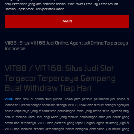
seru. Permainan yang kami sediakan adalah Texas Poker, Ceme City, Ceme Around,
Domino, Capsa Stack, Blackjack dan Omaha.
MAIN
Vit88 : Situs Vit168 Judi Online, Agen Judi Online Terpercaya
Indonesia
VIT88 / VIT168: Situs Judi Slot
Tergacor Terpercaya Gampang
Buat Withdraw Tiap Hari
VIT88
ialah satu di antara situs pilihan utama para pecinta permainan judi online di
Indonesia. Dikenal dengan nama lain sebagai Vit168, Kami telah terbukti sebagai agen judi
online terpercaya yang memberikan petualangan main yang aman serta nyaman bagi
semua member kami. Jadi, bagi Anda yang memilih petualangan main judi online yang
aman dan terpercaya, Vit88 ialah prefensi yang tepat. Bergabunglah sekarang juga di
Vit88 dan rasakan sensasi kemenangan dalam beragam permainan judi online yang