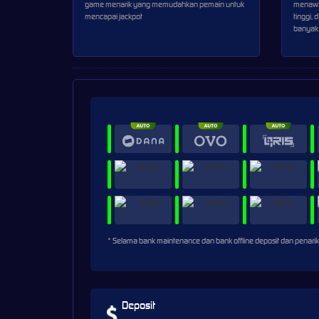
game menarik yang memudahkan pemain untuk
menawar
mencapai jackpot
tinggi,
banyak 
* Selama bank maintenance dan bank offline deposit dan penarik
Deposit