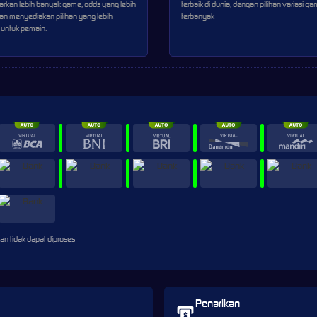
kan lebih banyak game, odds yang lebih
terbaik di dunia, dengan pilihan variasi g
 dan menyediakan pilihan yang lebih
terbanyak
untuk pemain.
an tidak dapat diproses
Penarikan