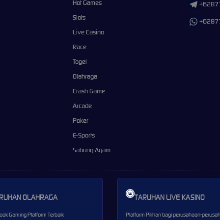
Hot Games
+6287
Slots
+6287
Live Casino
Race
Togel
Olahraga
Crash Game
Arcade
Poker
E-Sports
Sabung Ayam
RUHAN OLAHRAGA
TARUHAN LIVE KASINO
ook Gaming Platform Terbaik
Platform Pilihan bagi perusahaan-perusa