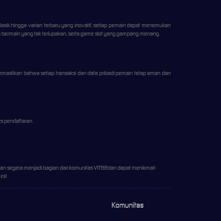
 klasik hingga varian terbaru yang inovatif, setiap pemain dapat menemukan
 bermain yang tak terlupakan, serta game slot yang gampang menang.
stikan bahwa setiap transaksi dan data pribadi pemain tetap aman dan
es pendaftaran.
akan segera menjadi bagian dari komunitas VIT88dan dapat menikmati
ini!
Komunitas