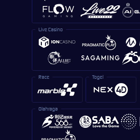
Live Casino
Race
Togel
Olahraga