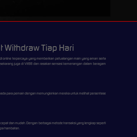
t Withdraw Tiap Hari
en judi online terpercaya yang memberikan petualangan main yang aman serta
ah sekarang juga di Vit88 dan rasakan sensasi kemenangan dalam beragam
gi kepada para pemain dengan memungkinkan mereka untuk melihat persentase
 cepat dan mudah. Dengan berbagai metode transaksi yang lengkap seperti
anpa hambatan.