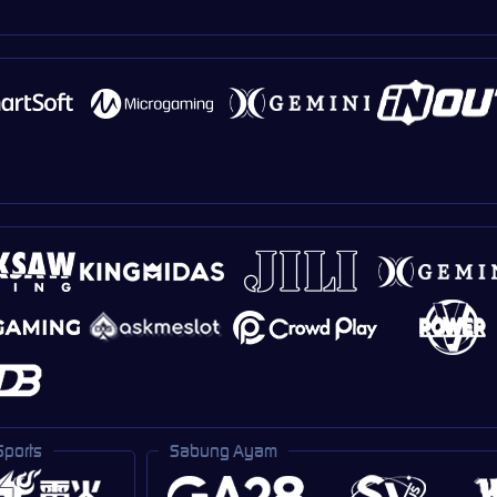
Sports
Sabung Ayam