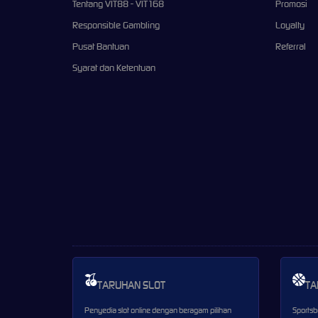
Tentang VIT88 - VIT168
Promosi
Responsible Gambling
Loyalty
Pusat Bantuan
Referral
Syarat dan Ketentuan
TARUHAN SLOT
TA
Penyedia slot online dengan beragam pilihan
Sportsb