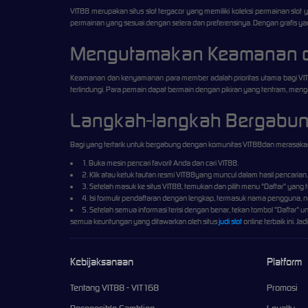
VIT88 merupakan situs slot tergacor yang memiliki koleksi permainan slot 
permainan yang sesuai dengan selera dan preferensinya. Dengan grafis y
Mengutamakan Keamanan d
Keamanan dan kenyamanan para member adalah prioritas utama bagi VIT
terlindungi. Para pemain dapat bermain dengan pikiran yang tentram, men
Langkah-langkah Bergabung
Bagi yang tertarik untuk bergabung dengan komunitas VIT88dan merasakan sen
1. Buka mesin pencari favorit Anda dan cari VIT88.
2. Klik atau ketuk tautan resmi VIT88yang muncul dalam hasil pencarian.
3. Setelah masuk ke situs VIT88, temukan dan pilih menu "Daftar" yang 
4. Isi formulir pendaftaran dengan lengkap, termasuk nama pengguna, n
5. Setelah semua informasi terisi dengan benar, tekan tombol "Daftar
semua keuntungan yang ditawarkan oleh situs
judi slot
online terbaik ini. J
Kebijaksanaan
Platform
Tentang VIT88 - VIT168
Promosi