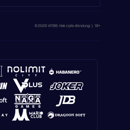
©2026 VIT88. Hak cipta dilindungi | 18+