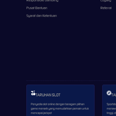
Responsible Gambling
Loyalty
Pusat Bantuan
Referral
Syarat dan Ketentuan
TARUHAN SLOT
TA
Penyedia slot online dengan beragam pilihan
Sportsb
game menarik yang memudahkan pemain untuk
menawar
mencapai jackpot
tinggi,