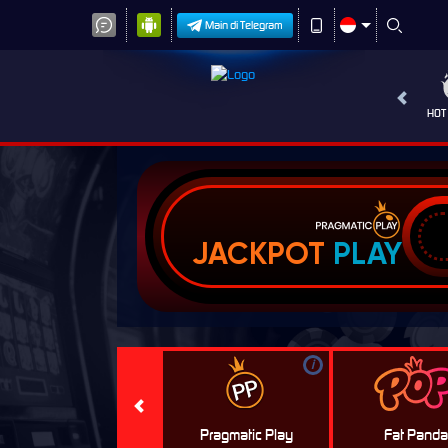
Main di Telegram
HOT
JACKPOT
PLAY
i
Pragmatic Play
Fat Pand