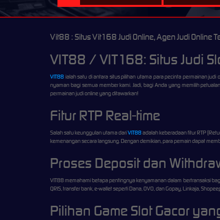
Vit88 : Situs Vit168 Judi Online, Agen Judi Online
VIT88 / VIT168: Situs Judi 
VIT88
ialah satu di antara situs pilihan utama para pecinta permainan jud
nyaman bagi semua member kami. Jadi, bagi Anda yang memilih petualang
permainan judi online yang ditawarkan!
Fitur RTP Real-time
Salah satu keunggulan utama dari
VIT88
adalah keberadaan fitur RTP (Retu
kemenangan secara langsung. Dengan demikian, para pemain dapat membua
Proses Deposit dan Withdr
VIT88 memahami betapa pentingnya kenyamanan dalam bertransaksi bagi pa
QRIS, transfer bank, e-wallet seperti Dana, OVO, dan Gopay, Linkaja, Sh
Pilihan Game Slot Gacor ya