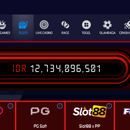
 GAMES
SLOTS
LIVE CASINO
RACE
TOGEL
OLAHRAGA
CRASH
IDR
12,734,096,501
i
i
i
a
PG Soft
Slot88 x PP