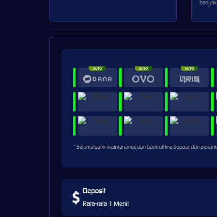
banyak 
* Selama bank maintenance dan bank offline deposit dan penarik
Deposit
Rata-rata 1 Menit