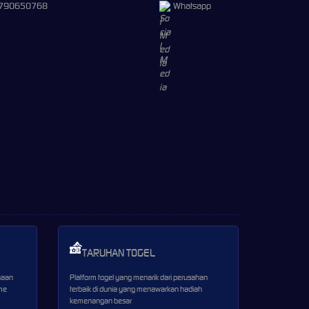
790650768
Whatsapp
TARUHAN TOGEL
haan
Platform togel yang menarik dari perusahan
ame
terbaik di dunia yang menawarkan hadiah
kemenangan besar