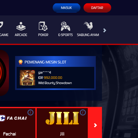
MASUK
DAFTAR
 GAME
ARCADE
POKER
E-SPORTS
SABUNG AYAM
PROMOSI
PEMENANG MESIN SLOT
gar****4
IDR
992,000.00
Wild Bounty Showdown
dekf****t
IDR
670,000.00
Arowana's Luck
i
i
i
dekf****t
IDR
585,000.00
No Limit City
Arowana's Luck
Fachai
Jili
gar****4