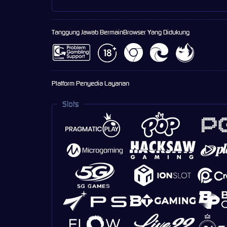
Tanggung Jawab Bermain
Browser Yang Didukung
Platform Penyedia Layanan
Slots