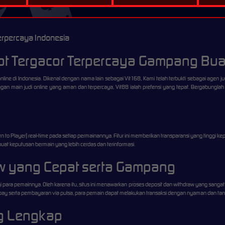
 Terpercaya Indonesia
Slot Tergacor Terpercaya Gampang Bua
i online di Indonesia. Dikenal dengan nama lain sebagai Vit168, Kami telah terbukti sebagai ag
an main judi online yang aman dan terpercaya, Vit88 ialah prefensi yang tepat. Bergabungl
rn to Player) real-time pada setiap permainannya. Fitur ini memberikan transparansi yang ting
t keputusan bermain yang lebih cerdas dan terinformasi.
aw yang Cepat serta Gampang
ra pemainnya. Oleh karena itu, situs ini menawarkan proses deposit dan withdraw yang sangat
opeepay serta pembayaran via pulsa, para pemain dapat melakukan transaksi dengan nyaman dan t
ng Lengkap