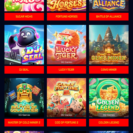
SUGAR HIGH5
FORTUNE HORSES
BATTLE OF ALLIANCE
DJ SEAL
LUCKY TIGER
GEMS MINER
MASTER OF GOLD MINER 2
GOD OF FORTUNE 2
GOLDEN LEGEND