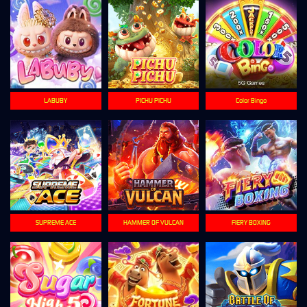
LABUBY
PICHU PICHU
Color Bingo
SUPREME ACE
HAMMER OF VULCAN
FIERY BOXING