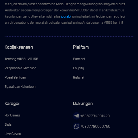
menyelesaikan proses pendaftaran Anda. Dengan mengikuti langkah-langkah di atas,
Anda akan segera menjadi bagian dari komunitas VIT88dan dapat menikmati semua
keuntungan yang ditawarkan oleh situs
judi slot
online terbaik ini. Jadi, jangan ragu lagi
untuk bergabung dan mulailah petualangan judi online Anda bersama VIT88 hari ini!
Kebijaksanaan
Platform
Tentang VIT88 - VIT168
Promosi
Responsible Gambling
Loyalty
Pusat Bantuan
Referral
Syarat dan Ketentuan
Kategori
Dukungan
Hot Games
+6287734291449
Slots
+6287790650768
Live Casino