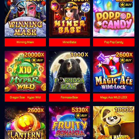
Winning Mask
MinerBabe
Pop Pop Candy
Dragon Soar - Hyper Wild
Formosa Bear
Magic Ace WILD LOCK