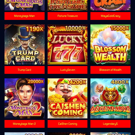
Moneybags Man
Fortune Treasure
MayaGoldCrazy
Trump Card
LuckySeven
Blossom of Wealth
Moneybags Man 2
CaiShen Coming
Legendary5