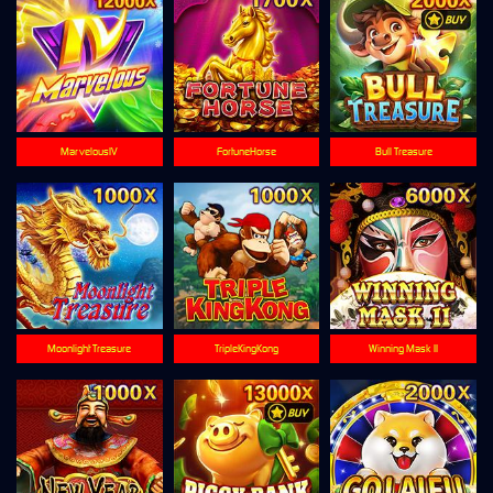
MarvelousIV
FortuneHorse
Bull Treasure
Moonlight Treasure
TripleKingKong
Winning Mask II