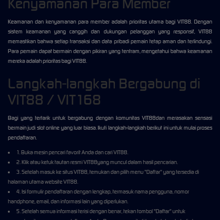
Kenyamanan Para Member
Keamanan dan kenyamanan para member adalah prioritas utama bagi VIT88. Dengan
sistem keamanan yang canggih dan dukungan pelanggan yang responsif, VIT88
memastikan bahwa setiap transaksi dan data pribadi pemain tetap aman dan terlindungi.
Para pemain dapat bermain dengan pikiran yang tentram, mengetahui bahwa keamanan
mereka adalah prioritas bagi VIT88.
Langkah-langkah Bergabung di
VIT88 / VIT168
Bagi yang tertarik untuk bergabung dengan komunitas VIT88dan merasakan sensasi
bermain judi slot online yang luar biasa. Ikuti langkah-langkah berikut ini untuk mulai proses
pendaftaran.
1. Buka mesin pencari favorit Anda dan cari VIT88.
2. Klik atau ketuk tautan resmi VIT88yang muncul dalam hasil pencarian.
3. Setelah masuk ke situs VIT88, temukan dan pilih menu "Daftar" yang tersedia di
halaman utama website VIT88.
4. Isi formulir pendaftaran dengan lengkap, termasuk nama pengguna, nomor
handphone, email, dan informasi lain yang diperlukan.
5. Setelah semua informasi terisi dengan benar, tekan tombol "Daftar" untuk