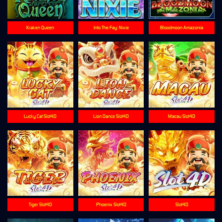
Kraken Queen
Into The Fay: Nixie
Bloodmoon Amazonia
Lucky Cat Slot4D
Lion Dance Slot4D
Macau Slot4D
Tiger Slot4D
Phoenix Slot4D
Slot4D