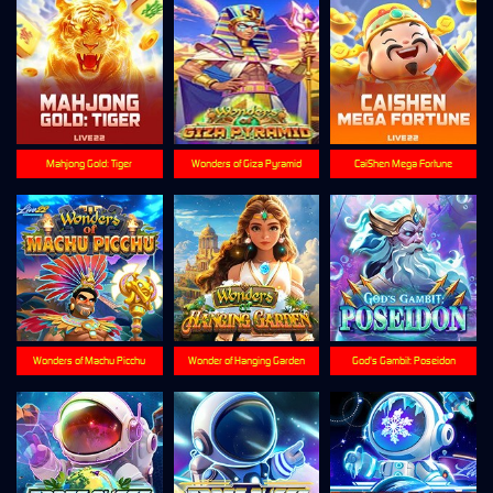
Mahjong Gold: Tiger
Wonders of Giza Pyramid
CaiShen Mega Fortune
Wonders of Machu Picchu
Wonder of Hanging Garden
God's Gambit: Poseidon