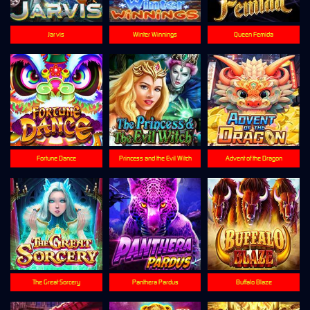
Jarvis
Winter Winnings
Queen Femida
Fortune Dance
Princess and the Evil Witch
Advent of the Dragon
The Great Sorcery
Panthera Pardus
Buffalo Blaze