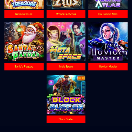
Neko Treasure
Wonders of Zeus
Oni Cosmic Atlas
Santa's Payday
Meta Space
Illuvium Master
Block Buster