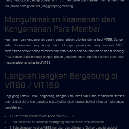
yang menggiurkan, setiap putaran di VIT88 memberikan pengalaman bermain yang tak
terlupakan, serta game slot yang gampang menang.
Mengutamakan Keamanan dan
Kenyamanan Para Member
Keamanan dan kenyamanan para member adalah prioritas utama bagi VIT88. Dengan
sistem keamanan yang canggih dan dukungan pelanggan yang responsif, VIT88
memastikan bahwa setiap transaksi dan data pribadi pemain tetap aman dan terlindungi.
Para pemain dapat bermain dengan pikiran yang tentram, mengetahui bahwa keamanan
mereka adalah prioritas bagi VIT88.
Langkah-langkah Bergabung di
VIT88 / VIT168
Bagi yang tertarik untuk bergabung dengan komunitas VIT88dan merasakan sensasi
bermain judi slot online yang luar biasa. Ikuti langkah-langkah berikut ini untuk mulai proses
pendaftaran.
1. Buka mesin pencari favorit Anda dan cari VIT88.
2. Klik atau ketuk tautan resmi VIT88yang muncul dalam hasil pencarian.
3. Setelah masuk ke situs VIT88, temukan dan pilih menu "Daftar" yang tersedia di