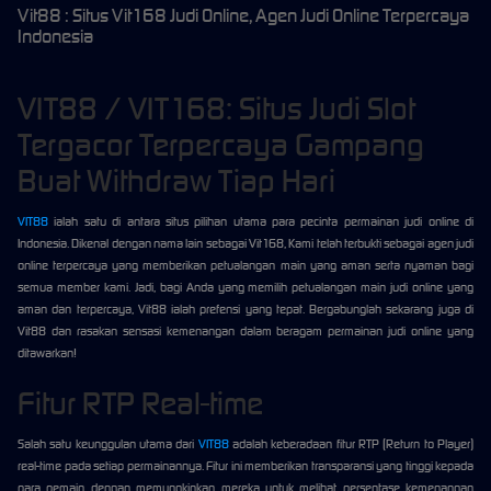
Vit88 : Situs Vit168 Judi Online, Agen Judi Online Terpercaya
Indonesia
VIT88 / VIT168: Situs Judi Slot
Tergacor Terpercaya Gampang
Buat Withdraw Tiap Hari
VIT88
ialah satu di antara situs pilihan utama para pecinta permainan judi online di
Indonesia. Dikenal dengan nama lain sebagai Vit168, Kami telah terbukti sebagai agen judi
online terpercaya yang memberikan petualangan main yang aman serta nyaman bagi
semua member kami. Jadi, bagi Anda yang memilih petualangan main judi online yang
aman dan terpercaya, Vit88 ialah prefensi yang tepat. Bergabunglah sekarang juga di
Vit88 dan rasakan sensasi kemenangan dalam beragam permainan judi online yang
ditawarkan!
Fitur RTP Real-time
Salah satu keunggulan utama dari
VIT88
adalah keberadaan fitur RTP (Return to Player)
real-time pada setiap permainannya. Fitur ini memberikan transparansi yang tinggi kepada
para pemain dengan memungkinkan mereka untuk melihat persentase kemenangan