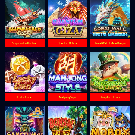
Shipwrecked Riches
Quantum Of Giza
Great Wall of Meta Dragon
Lucky Coins
Mahjong Style
Kingdom of Luck