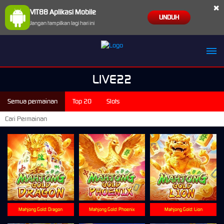
×
VIT88 Aplikasi Mobile
UNDUH
Jangan tampilkan lagi hari ini
LIVE22
Semua permainan
Top 20
Slots
Mahjong Gold: Dragon
Mahjong Gold: Phoenix
Mahjong Gold: Lion