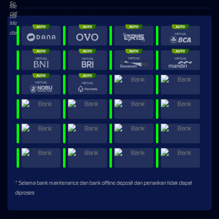
* Selama bank maintenance dan bank offline deposit dan penarikan tidak dapat
diproses