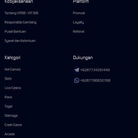
Kebijaksanaan
Platform
Tentang VIT88 - VIT168
Promosi
Responsible Gambling
Loyalty
Pusat Bantuan
Referral
Syarat dan Ketentuan
Kategori
Dukungan
Hot Games
+6287734291449
Slots
+6287790650768
Live Casino
Race
Togel
Olahraga
Crash Game
Arcade