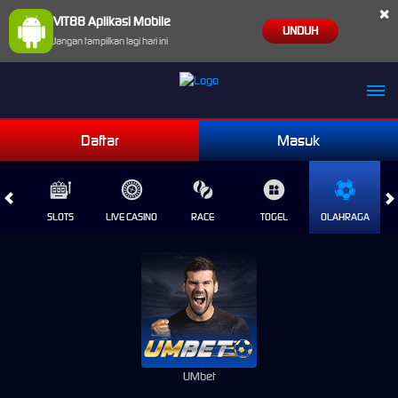
×
VIT88 Aplikasi Mobile
UNDUH
Jangan tampilkan lagi hari ini
Daftar
Masuk
MES
SLOTS
LIVE CASINO
RACE
TOGEL
OLAHRAGA
C
UMbet